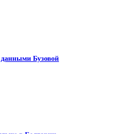
 данными Бузовой