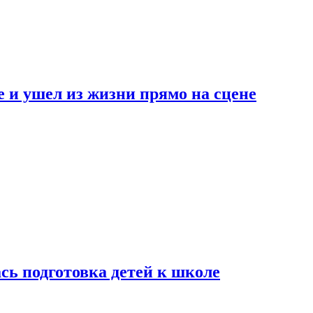
 и ушел из жизни прямо на сцене
сь подготовка детей к школе