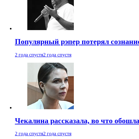
Популярный рэпер потерял сознание
2 года спустя
2 года спустя
Чекалина рассказала, во что обошла
2 года спустя
2 года спустя