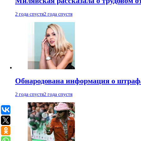
Милявская рассказала о трудовом о
2 года спустя
2 года спустя
Обнародована информация о штраф
2 года спустя
2 года спустя