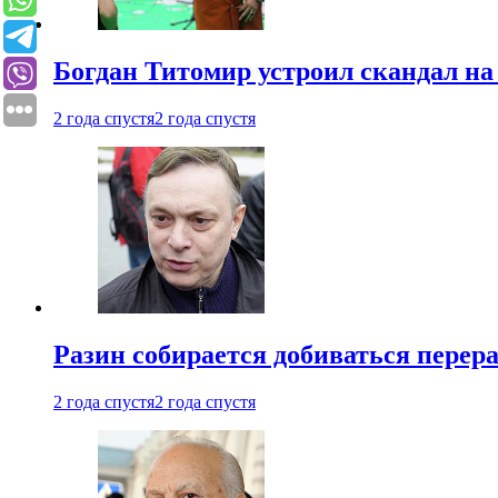
Богдан Титомир устроил скандал на
2 года спустя
2 года спустя
Разин собирается добиваться перер
2 года спустя
2 года спустя