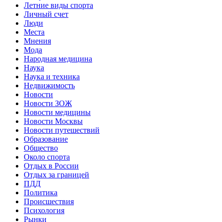
Летние виды спорта
Личный счет
Люди
Места
Мнения
Мода
Народная медицина
Наука
Наука и техника
Недвижимость
Новости
Новости ЗОЖ
Новости медицины
Новости Москвы
Новости путешествий
Образование
Общество
Около спорта
Отдых в России
Отдых за границей
ПДД
Политика
Происшествия
Психология
Рынки