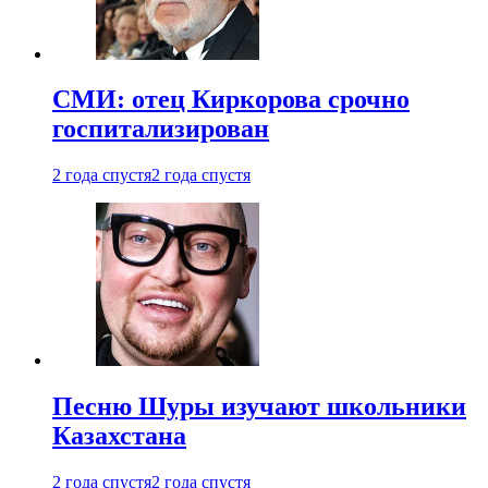
СМИ: отец Киркорова срочно
госпитализирован
2 года спустя
2 года спустя
Песню Шуры изучают школьники
Казахстана
2 года спустя
2 года спустя