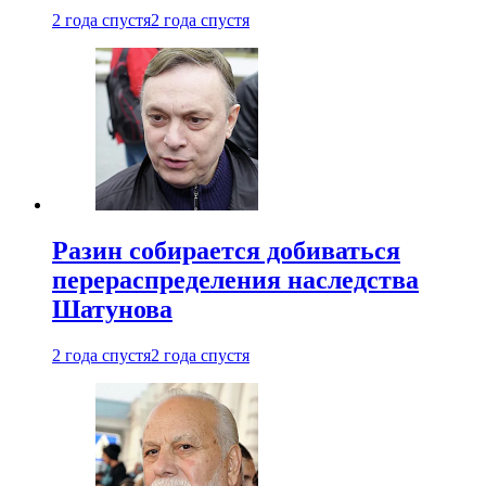
2 года спустя
2 года спустя
Разин собирается добиваться
перераспределения наследства
Шатунова
2 года спустя
2 года спустя