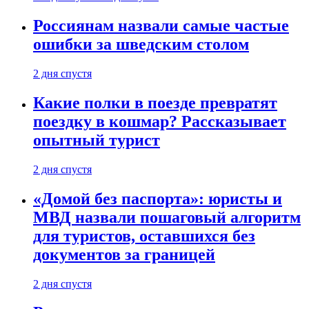
Россиянам назвали самые частые
ошибки за шведским столом
2 дня спустя
Какие полки в поезде превратят
поездку в кошмар? Рассказывает
опытный турист
2 дня спустя
«Домой без паспорта»: юристы и
МВД назвали пошаговый алгоритм
для туристов, оставшихся без
документов за границей
2 дня спустя