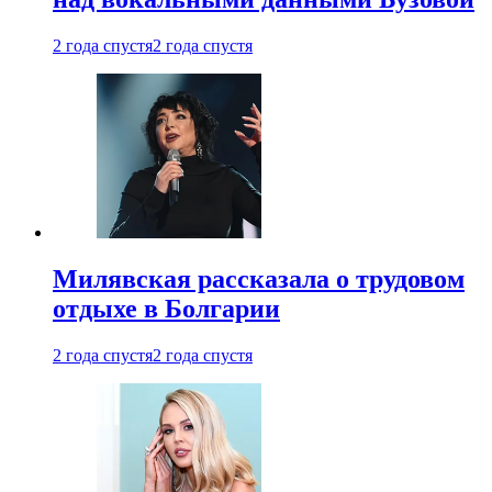
2 года спустя
2 года спустя
Милявская рассказала о трудовом
отдыхе в Болгарии
2 года спустя
2 года спустя