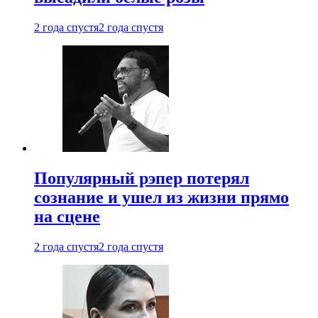
2 года спустя
2 года спустя
Популярный рэпер потерял
сознание и ушел из жизни прямо
на сцене
2 года спустя
2 года спустя