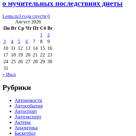
о мучительных последствиях диеты
Lenta.ru
3 года спустя
0
Август 2026
Пн
Вт
Ср
Чт
Пт
Сб
Вс
1
2
3
4
5
6
7
8
9
10
11
12
13
14
15
16
17
18
19
20
21
22
23
24
25
26
27
28
29
30
31
« Июл
Рубрики
Автоновости
Автособытия
Автоспорт
Автоэксперт
Актеры
Аналитика
Баскетбол