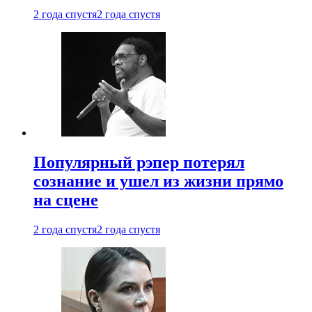
2 года спустя
2 года спустя
Популярный рэпер потерял
сознание и ушел из жизни прямо
на сцене
2 года спустя
2 года спустя