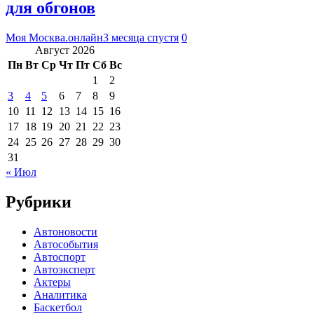
для обгонов
Моя Москва.онлайн
3 месяца спустя
0
Август 2026
Пн
Вт
Ср
Чт
Пт
Сб
Вс
1
2
3
4
5
6
7
8
9
10
11
12
13
14
15
16
17
18
19
20
21
22
23
24
25
26
27
28
29
30
31
« Июл
Рубрики
Автоновости
Автособытия
Автоспорт
Автоэксперт
Актеры
Аналитика
Баскетбол