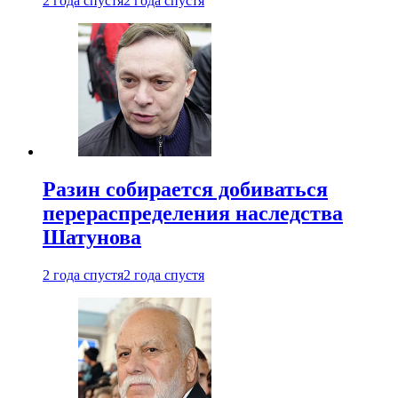
2 года спустя
2 года спустя
Разин собирается добиваться
перераспределения наследства
Шатунова
2 года спустя
2 года спустя