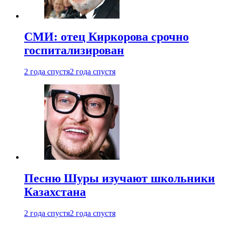
СМИ: отец Киркорова срочно
госпитализирован
2 года спустя
2 года спустя
Песню Шуры изучают школьники
Казахстана
2 года спустя
2 года спустя