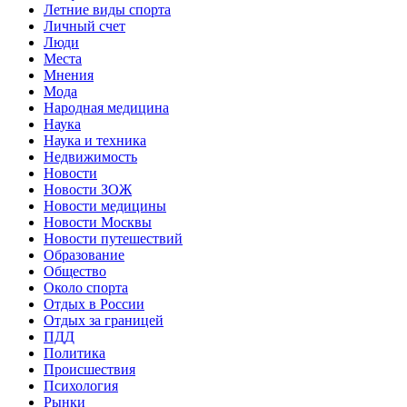
Летние виды спорта
Личный счет
Люди
Места
Мнения
Мода
Народная медицина
Наука
Наука и техника
Недвижимость
Новости
Новости ЗОЖ
Новости медицины
Новости Москвы
Новости путешествий
Образование
Общество
Около спорта
Отдых в России
Отдых за границей
ПДД
Политика
Происшествия
Психология
Рынки