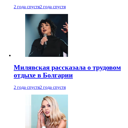
2 года спустя
2 года спустя
Милявская рассказала о трудовом
отдыхе в Болгарии
2 года спустя
2 года спустя