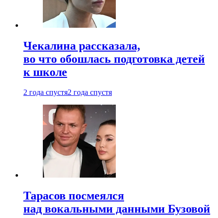
Чекалина рассказала,
во что обошлась подготовка детей
к школе
2 года спустя
2 года спустя
Тарасов посмеялся
над вокальными данными Бузовой