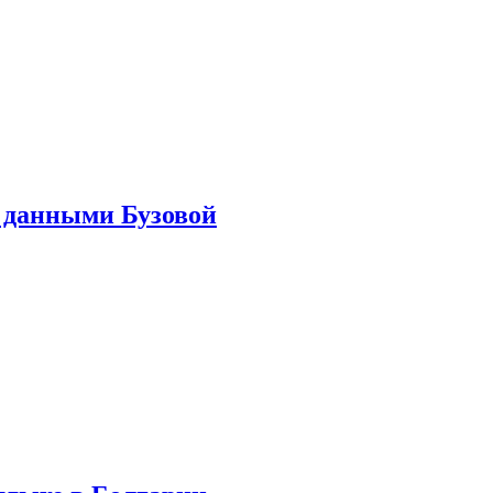
 данными Бузовой