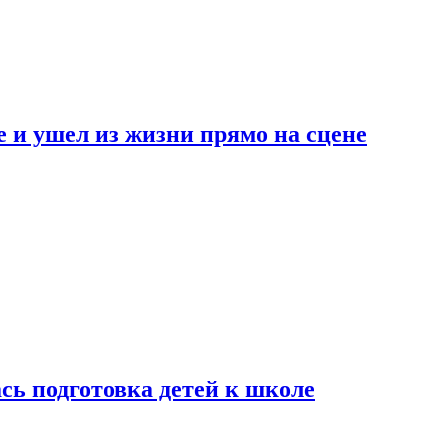
 и ушел из жизни прямо на сцене
сь подготовка детей к школе