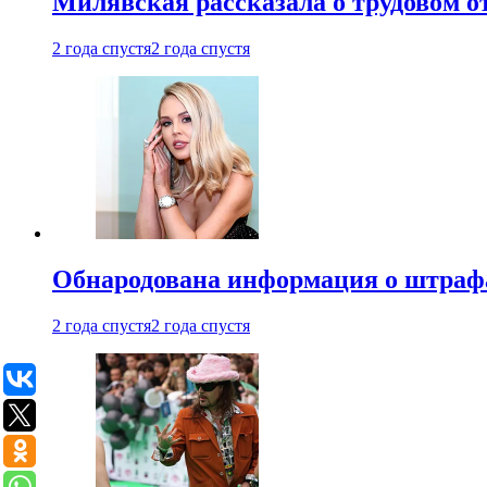
Милявская рассказала о трудовом о
2 года спустя
2 года спустя
Обнародована информация о штраф
2 года спустя
2 года спустя