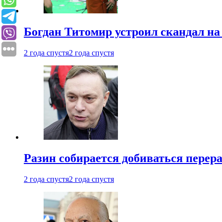
Богдан Титомир устроил скандал на
2 года спустя
2 года спустя
Разин собирается добиваться перер
2 года спустя
2 года спустя