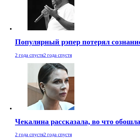
Популярный рэпер потерял сознание
2 года спустя
2 года спустя
Чекалина рассказала, во что обошла
2 года спустя
2 года спустя