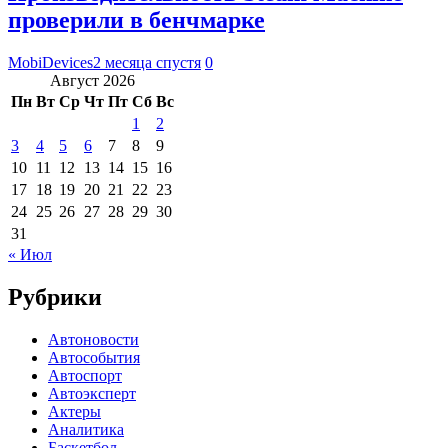
проверили в бенчмарке
MobiDevices
2 месяца спустя
0
Август 2026
Пн
Вт
Ср
Чт
Пт
Сб
Вс
1
2
3
4
5
6
7
8
9
10
11
12
13
14
15
16
17
18
19
20
21
22
23
24
25
26
27
28
29
30
31
« Июл
Рубрики
Автоновости
Автособытия
Автоспорт
Автоэксперт
Актеры
Аналитика
Баскетбол