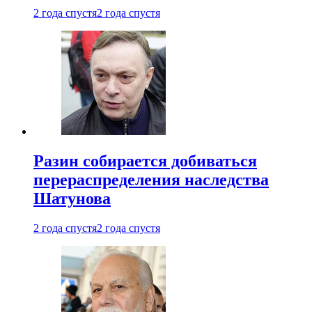
2 года спустя
2 года спустя
Разин собирается добиваться
перераспределения наследства
Шатунова
2 года спустя
2 года спустя