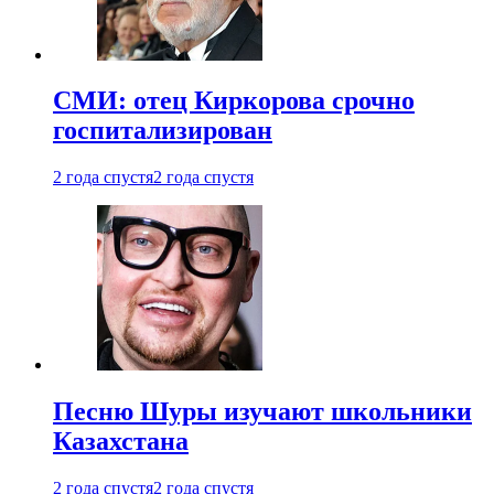
СМИ: отец Киркорова срочно
госпитализирован
2 года спустя
2 года спустя
Песню Шуры изучают школьники
Казахстана
2 года спустя
2 года спустя