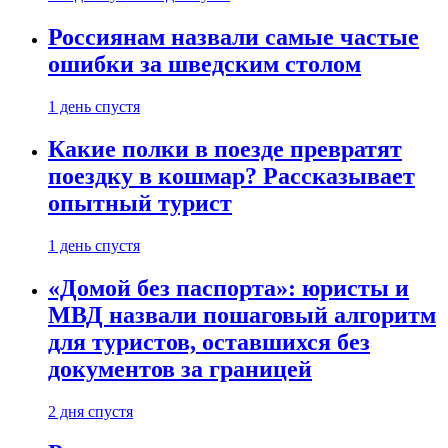
Россиянам назвали самые частые
ошибки за шведским столом
1 день спустя
Какие полки в поезде превратят
поездку в кошмар? Рассказывает
опытный турист
1 день спустя
«Домой без паспорта»: юристы и
МВД назвали пошаговый алгоритм
для туристов, оставшихся без
документов за границей
2 дня спустя