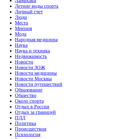
Лайфхаки
Летние виды спорта
Личный счет
Люди
Места
Мнения
Мода
Народная медицина
Наука
Наука и техника
Недвижимость
Новости
Новости ЗОЖ
Новости медицины
Новости Москвы
Новости путешествий
Образование
Общество
Около спорта
Отдых в России
Отдых за границей
ПДД
Политика
Происшествия
Психология