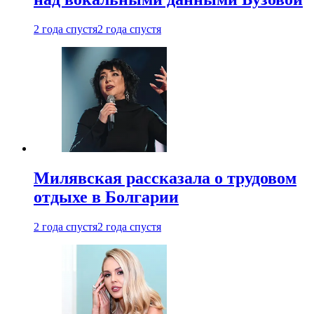
2 года спустя
2 года спустя
Милявская рассказала о трудовом
отдыхе в Болгарии
2 года спустя
2 года спустя