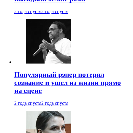
2 года спустя
2 года спустя
Популярный рэпер потерял
сознание и ушел из жизни прямо
на сцене
2 года спустя
2 года спустя