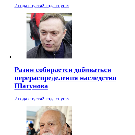
2 года спустя
2 года спустя
Разин собирается добиваться
перераспределения наследства
Шатунова
2 года спустя
2 года спустя