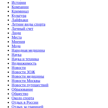
Истории
Компании
Криминал
Культура
Лайфхаки
Летние виды спорта
Личный счет
Люди
Места
Мнения
Мода
Народная медицина
Наука
Наука и техника
Недвижимость
Новости
Новости ЗОЖ
Новости медицины
Новости Москвы
Новости путешествий
Образование
Общество
Около спорта
Отдых в России
Отдых за границей