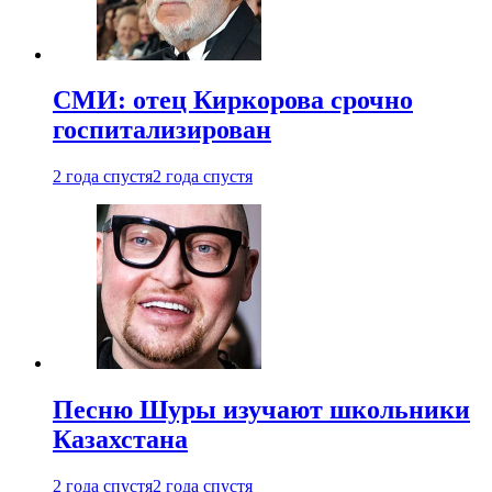
СМИ: отец Киркорова срочно
госпитализирован
2 года спустя
2 года спустя
Песню Шуры изучают школьники
Казахстана
2 года спустя
2 года спустя