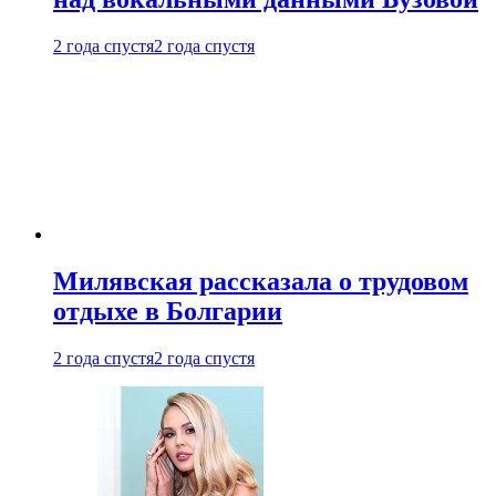
2 года спустя
2 года спустя
Милявская рассказала о трудовом
отдыхе в Болгарии
2 года спустя
2 года спустя