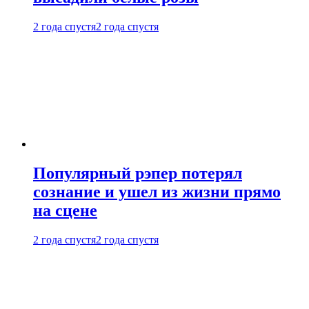
2 года спустя
2 года спустя
Популярный рэпер потерял
сознание и ушел из жизни прямо
на сцене
2 года спустя
2 года спустя