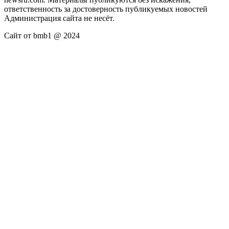
ответственность за достоверность публикуемых новостей
Администрация сайта не несёт.
Сайт от bmb1 @ 2024