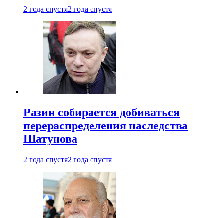
2 года спустя
2 года спустя
Разин собирается добиваться
перераспределения наследства
Шатунова
2 года спустя
2 года спустя