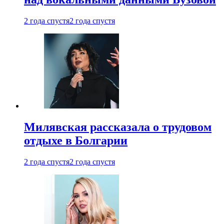
2 года спустя
2 года спустя
Милявская рассказала о трудовом
отдыхе в Болгарии
2 года спустя
2 года спустя