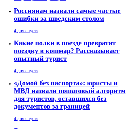
Россиянам назвали самые частые
ошибки за шведским столом
4 дня спустя
Какие полки в поезде превратят
поездку в кошмар? Рассказывает
опытный турист
4 дня спустя
«Домой без паспорта»: юристы и
МВД назвали пошаговый алгоритм
для туристов, оставшихся без
документов за границей
4 дня спустя