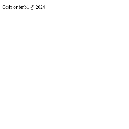
Сайт от bmb1 @ 2024