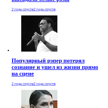
2 года спустя
2 года спустя
Популярный рэпер потерял
сознание и ушел из жизни прямо
на сцене
2 года спустя
2 года спустя