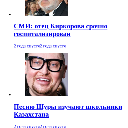
СМИ: отец Киркорова срочно
госпитализирован
2 года спустя
2 года спустя
Песню Шуры изучают школьники
Казахстана
2 года спустя
2 года спустя