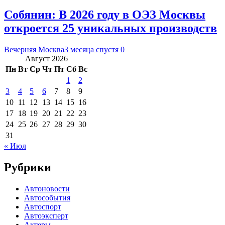
Собянин: В 2026 году в ОЭЗ Москвы
откроется 25 уникальных производств
Вечерняя Москва
3 месяца спустя
0
Август 2026
Пн
Вт
Ср
Чт
Пт
Сб
Вс
1
2
3
4
5
6
7
8
9
10
11
12
13
14
15
16
17
18
19
20
21
22
23
24
25
26
27
28
29
30
31
« Июл
Рубрики
Автоновости
Автособытия
Автоспорт
Автоэксперт
Актеры