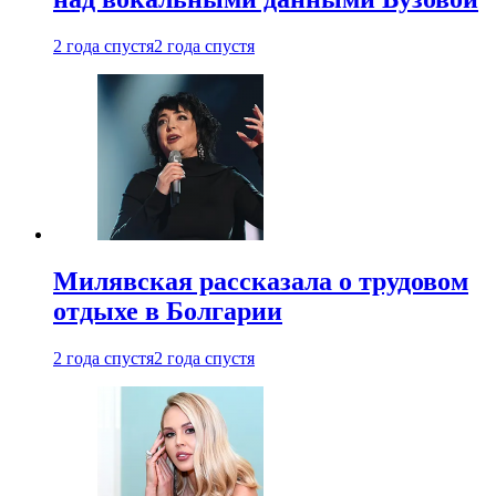
2 года спустя
2 года спустя
Милявская рассказала о трудовом
отдыхе в Болгарии
2 года спустя
2 года спустя