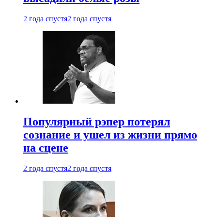
2 года спустя
2 года спустя
Популярный рэпер потерял
сознание и ушел из жизни прямо
на сцене
2 года спустя
2 года спустя