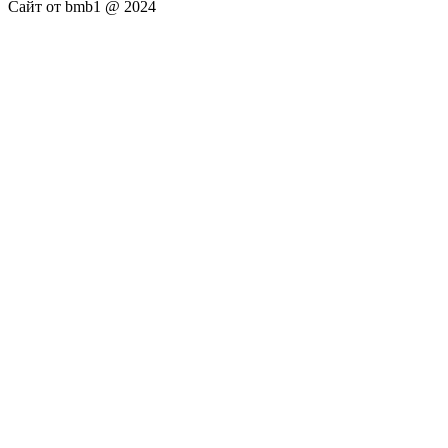
Сайт от bmb1 @ 2024