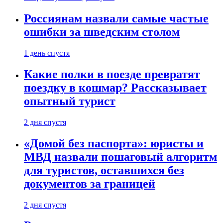
Россиянам назвали самые частые
ошибки за шведским столом
1 день спустя
Какие полки в поезде превратят
поездку в кошмар? Рассказывает
опытный турист
2 дня спустя
«Домой без паспорта»: юристы и
МВД назвали пошаговый алгоритм
для туристов, оставшихся без
документов за границей
2 дня спустя