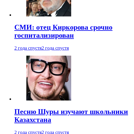
СМИ: отец Киркорова срочно
госпитализирован
2 года спустя
2 года спустя
Песню Шуры изучают школьники
Казахстана
2 года спустя
2 года спустя