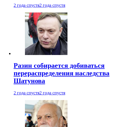
2 года спустя
2 года спустя
Разин собирается добиваться
перераспределения наследства
Шатунова
2 года спустя
2 года спустя