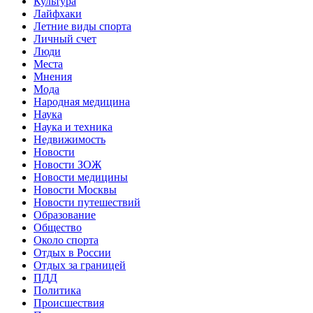
Культура
Лайфхаки
Летние виды спорта
Личный счет
Люди
Места
Мнения
Мода
Народная медицина
Наука
Наука и техника
Недвижимость
Новости
Новости ЗОЖ
Новости медицины
Новости Москвы
Новости путешествий
Образование
Общество
Около спорта
Отдых в России
Отдых за границей
ПДД
Политика
Происшествия