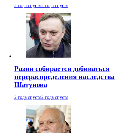
2 года спустя
2 года спустя
Разин собирается добиваться
перераспределения наследства
Шатунова
2 года спустя
2 года спустя