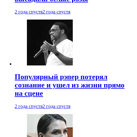
2 года спустя
2 года спустя
Популярный рэпер потерял
сознание и ушел из жизни прямо
на сцене
2 года спустя
2 года спустя