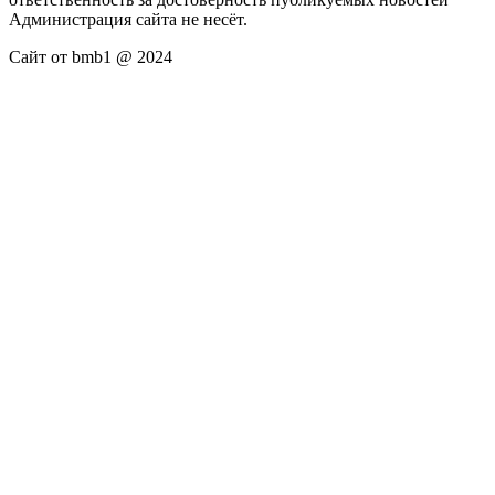
Администрация сайта не несёт.
Сайт от bmb1 @ 2024