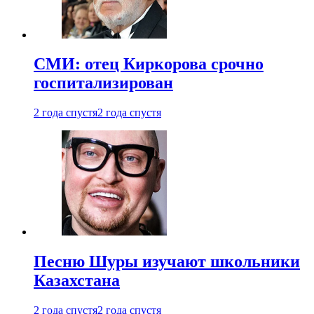
СМИ: отец Киркорова срочно
госпитализирован
2 года спустя
2 года спустя
Песню Шуры изучают школьники
Казахстана
2 года спустя
2 года спустя