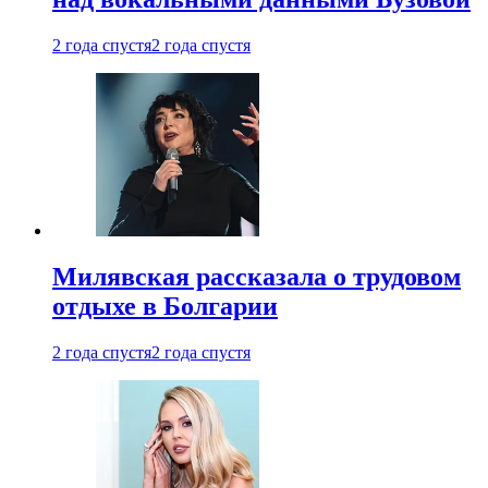
2 года спустя
2 года спустя
Милявская рассказала о трудовом
отдыхе в Болгарии
2 года спустя
2 года спустя