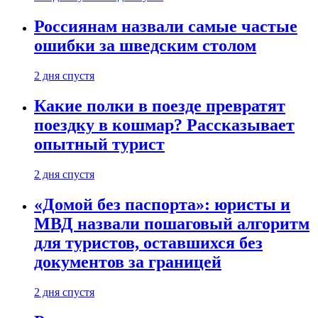
Россиянам назвали самые частые
ошибки за шведским столом
2 дня спустя
Какие полки в поезде превратят
поездку в кошмар? Рассказывает
опытный турист
2 дня спустя
«Домой без паспорта»: юристы и
МВД назвали пошаговый алгоритм
для туристов, оставшихся без
документов за границей
2 дня спустя