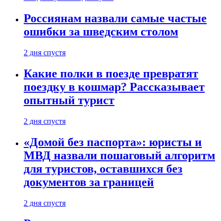
Россиянам назвали самые частые
ошибки за шведским столом
2 дня спустя
Какие полки в поезде превратят
поездку в кошмар? Рассказывает
опытный турист
2 дня спустя
«Домой без паспорта»: юристы и
МВД назвали пошаговый алгоритм
для туристов, оставшихся без
документов за границей
2 дня спустя