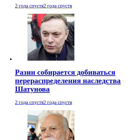
2 года спустя
2 года спустя
Разин собирается добиваться
перераспределения наследства
Шатунова
2 года спустя
2 года спустя