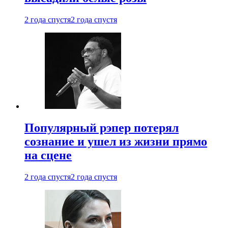
2 года спустя
2 года спустя
Популярный рэпер потерял
сознание и ушел из жизни прямо
на сцене
2 года спустя
2 года спустя