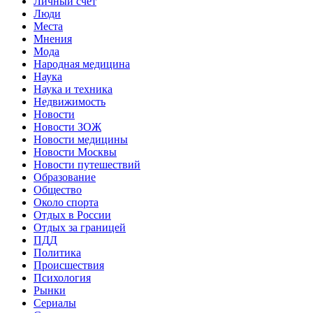
Личный счет
Люди
Места
Мнения
Мода
Народная медицина
Наука
Наука и техника
Недвижимость
Новости
Новости ЗОЖ
Новости медицины
Новости Москвы
Новости путешествий
Образование
Общество
Около спорта
Отдых в России
Отдых за границей
ПДД
Политика
Происшествия
Психология
Рынки
Сериалы