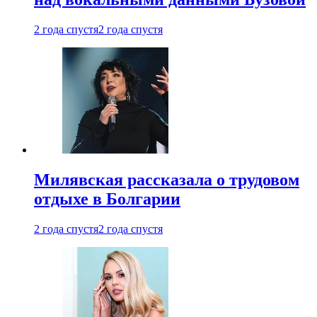
2 года спустя
2 года спустя
Милявская рассказала о трудовом
отдыхе в Болгарии
2 года спустя
2 года спустя