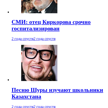
СМИ: отец Киркорова срочно
госпитализирован
2 года спустя
2 года спустя
Песню Шуры изучают школьники
Казахстана
2 года спустя
2 года спустя