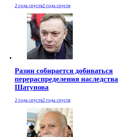
2 года спустя
2 года спустя
Разин собирается добиваться
перераспределения наследства
Шатунова
2 года спустя
2 года спустя