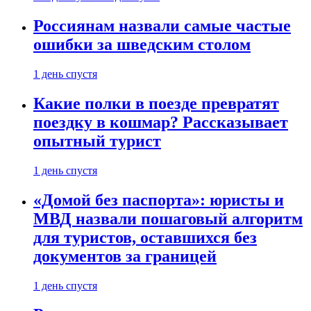
Россиянам назвали самые частые
ошибки за шведским столом
1 день спустя
Какие полки в поезде превратят
поездку в кошмар? Рассказывает
опытный турист
1 день спустя
«Домой без паспорта»: юристы и
МВД назвали пошаговый алгоритм
для туристов, оставшихся без
документов за границей
1 день спустя