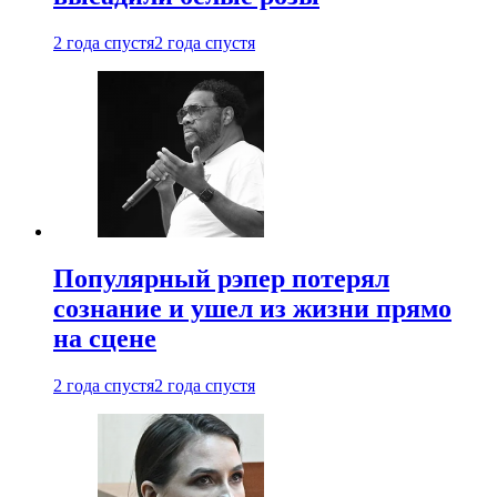
2 года спустя
2 года спустя
Популярный рэпер потерял
сознание и ушел из жизни прямо
на сцене
2 года спустя
2 года спустя