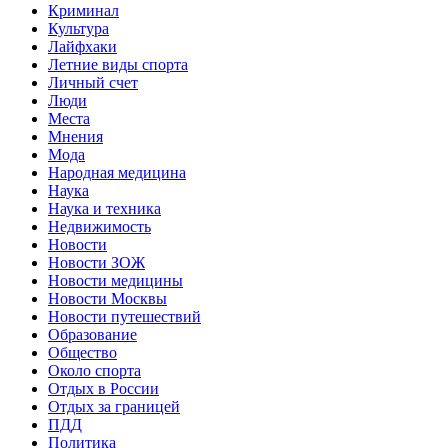
Криминал
Культура
Лайфхаки
Летние виды спорта
Личный счет
Люди
Места
Мнения
Мода
Народная медицина
Наука
Наука и техника
Недвижимость
Новости
Новости ЗОЖ
Новости медицины
Новости Москвы
Новости путешествий
Образование
Общество
Около спорта
Отдых в России
Отдых за границей
ПДД
Политика