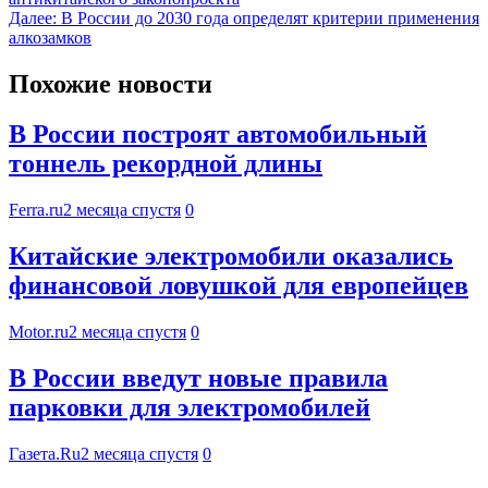
Далее:
В России до 2030 года определят критерии применения
алкозамков
Похожие новости
В России построят автомобильный
тоннель рекордной длины
Ferra.ru
2 месяца спустя
0
Китайские электромобили оказались
финансовой ловушкой для европейцев
Motor.ru
2 месяца спустя
0
В России введут новые правила
парковки для электромобилей
Газета.Ru
2 месяца спустя
0