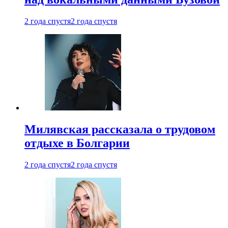
2 года спустя
2 года спустя
Милявская рассказала о трудовом
отдыхе в Болгарии
2 года спустя
2 года спустя