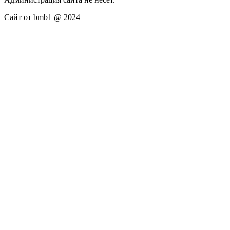
Сайт от bmb1 @ 2024