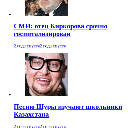
СМИ: отец Киркорова срочно
госпитализирован
2 года спустя
2 года спустя
Песню Шуры изучают школьники
Казахстана
2 года спустя
2 года спустя