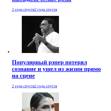
2 года спустя
2 года спустя
Популярный рэпер потерял
сознание и ушел из жизни прямо
на сцене
2 года спустя
2 года спустя