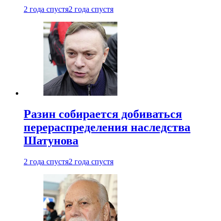
2 года спустя
2 года спустя
Разин собирается добиваться
перераспределения наследства
Шатунова
2 года спустя
2 года спустя