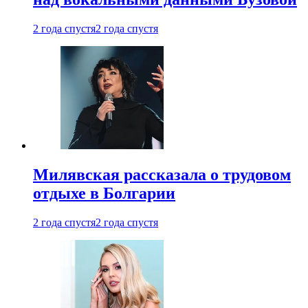
2 года спустя
2 года спустя
Милявская рассказала о трудовом
отдыхе в Болгарии
2 года спустя
2 года спустя