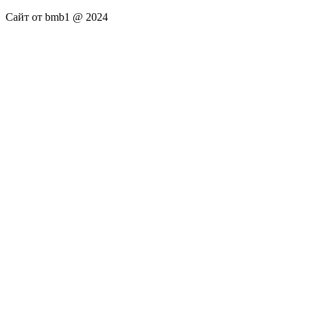
Сайт от bmb1 @ 2024