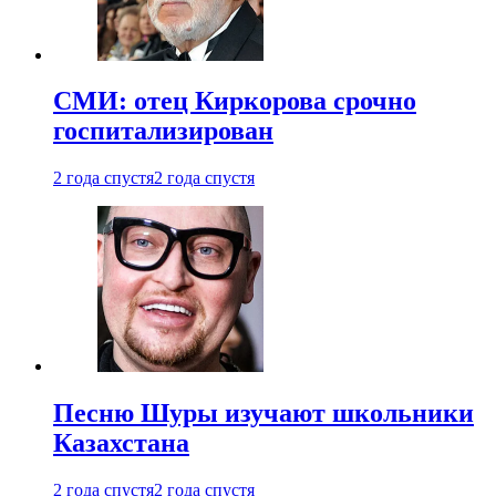
СМИ: отец Киркорова срочно
госпитализирован
2 года спустя
2 года спустя
Песню Шуры изучают школьники
Казахстана
2 года спустя
2 года спустя