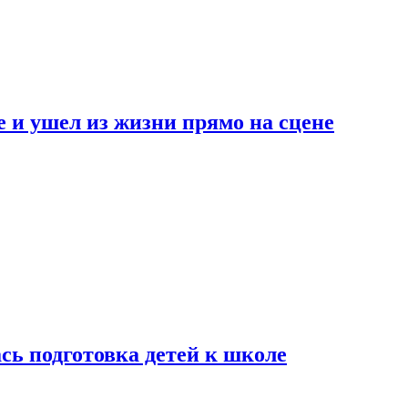
 и ушел из жизни прямо на сцене
сь подготовка детей к школе