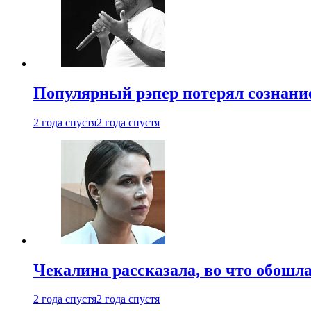
Популярный рэпер потерял сознание
2 года спустя
2 года спустя
Чекалина рассказала, во что обошла
2 года спустя
2 года спустя