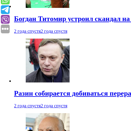
Богдан Титомир устроил скандал на
2 года спустя
2 года спустя
Разин собирается добиваться перер
2 года спустя
2 года спустя