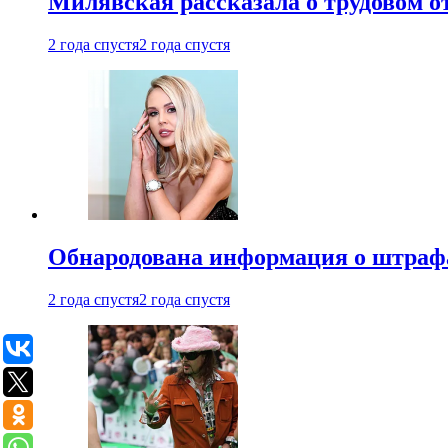
Милявская рассказала о трудовом о
2 года спустя
2 года спустя
Обнародована информация о штраф
2 года спустя
2 года спустя