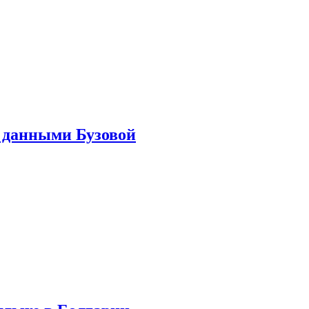
 данными Бузовой