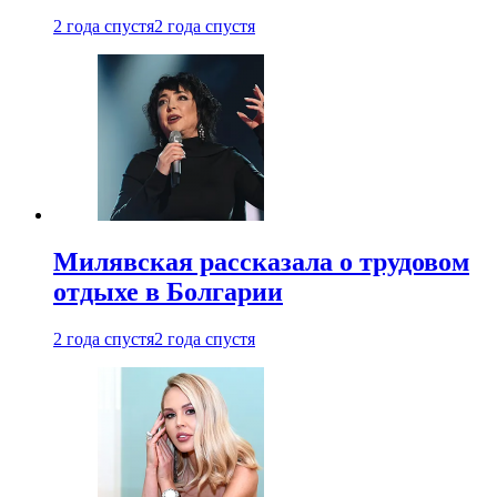
2 года спустя
2 года спустя
Милявская рассказала о трудовом
отдыхе в Болгарии
2 года спустя
2 года спустя