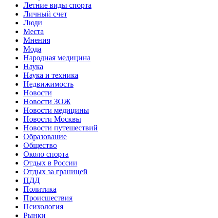
Летние виды спорта
Личный счет
Люди
Места
Мнения
Мода
Народная медицина
Наука
Наука и техника
Недвижимость
Новости
Новости ЗОЖ
Новости медицины
Новости Москвы
Новости путешествий
Образование
Общество
Около спорта
Отдых в России
Отдых за границей
ПДД
Политика
Происшествия
Психология
Рынки