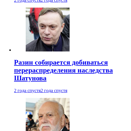
2 года спустя
2 года спустя
Разин собирается добиваться
перераспределения наследства
Шатунова
2 года спустя
2 года спустя