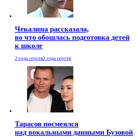
Чекалина рассказала,
во что обошлась подготовка детей
к школе
2 года спустя
2 года спустя
Тарасов посмеялся
над вокальными данными Бузовой