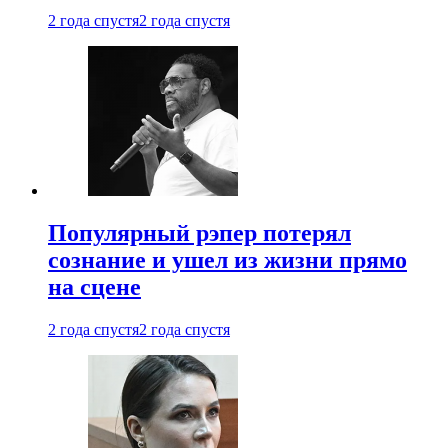
2 года спустя
2 года спустя
Популярный рэпер потерял
сознание и ушел из жизни прямо
на сцене
2 года спустя
2 года спустя