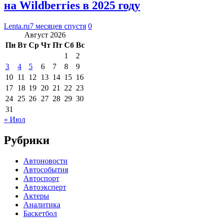
на Wildberries в 2025 году
Lenta.ru
7 месяцев спустя
0
Август 2026
Пн
Вт
Ср
Чт
Пт
Сб
Вс
1
2
3
4
5
6
7
8
9
10
11
12
13
14
15
16
17
18
19
20
21
22
23
24
25
26
27
28
29
30
31
« Июл
Рубрики
Автоновости
Автособытия
Автоспорт
Автоэксперт
Актеры
Аналитика
Баскетбол