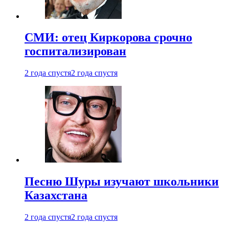
СМИ: отец Киркорова срочно
госпитализирован
2 года спустя
2 года спустя
Песню Шуры изучают школьники
Казахстана
2 года спустя
2 года спустя