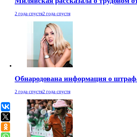
Милявская рассказала о трудовом о
2 года спустя
2 года спустя
Обнародована информация о штраф
2 года спустя
2 года спустя