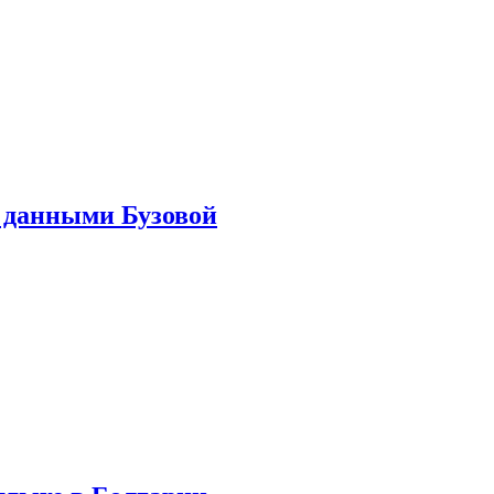
 данными Бузовой