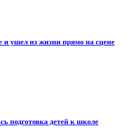
 и ушел из жизни прямо на сцене
сь подготовка детей к школе