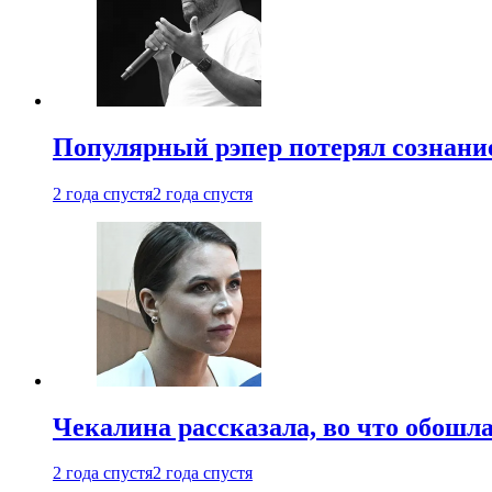
Популярный рэпер потерял сознание
2 года спустя
2 года спустя
Чекалина рассказала, во что обошла
2 года спустя
2 года спустя