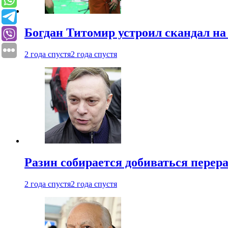
Богдан Титомир устроил скандал на
2 года спустя
2 года спустя
Разин собирается добиваться перер
2 года спустя
2 года спустя