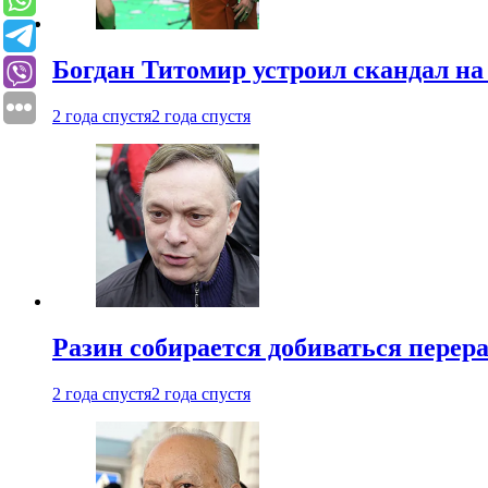
Богдан Титомир устроил скандал на
2 года спустя
2 года спустя
Разин собирается добиваться перер
2 года спустя
2 года спустя