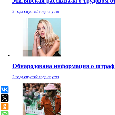
Милявская рассказала о трудовом о
2 года спустя
2 года спустя
Обнародована информация о штраф
2 года спустя
2 года спустя