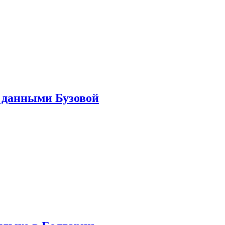
 данными Бузовой