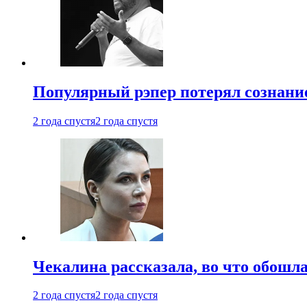
Популярный рэпер потерял сознание
2 года спустя
2 года спустя
Чекалина рассказала, во что обошла
2 года спустя
2 года спустя