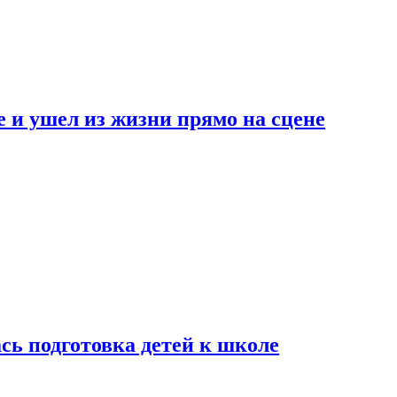
 и ушел из жизни прямо на сцене
сь подготовка детей к школе