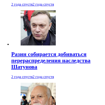
2 года спустя
2 года спустя
Разин собирается добиваться
перераспределения наследства
Шатунова
2 года спустя
2 года спустя