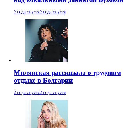
2 года спустя
2 года спустя
Милявская рассказала о трудовом
отдыхе в Болгарии
2 года спустя
2 года спустя