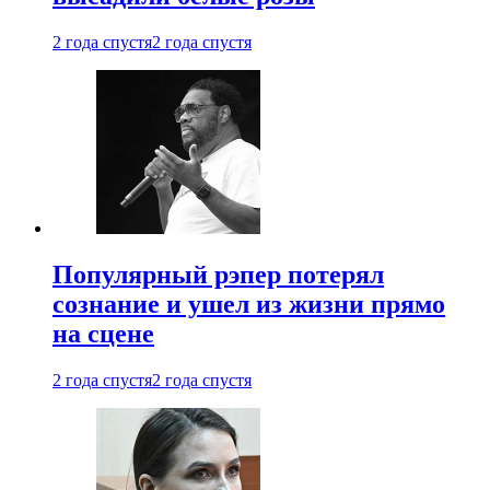
2 года спустя
2 года спустя
Популярный рэпер потерял
сознание и ушел из жизни прямо
на сцене
2 года спустя
2 года спустя