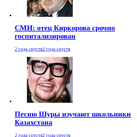
СМИ: отец Киркорова срочно
госпитализирован
2 года спустя
2 года спустя
Песню Шуры изучают школьники
Казахстана
2 года спустя
2 года спустя