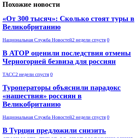
Похожие новости
«От 300 тысяч»: Сколько стоят туры в
Великобританию
Национальная Служба Новостей
2 недели спустя
0
В АТОР оценили последствия отмены
Черногорией безвиза для россиян
ТАСС
2 недели спустя
0
Туроператоры объяснили парадокс
«нашествия» россиян в
Великобританию
Национальная Служба Новостей
2 недели спустя
0
В Турции предложили снизить