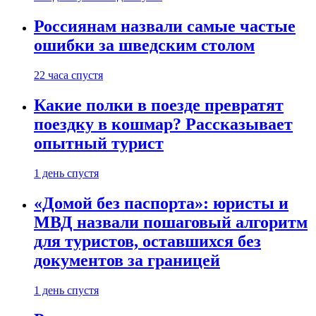
Россиянам назвали самые частые
ошибки за шведским столом
22 часа спустя
Какие полки в поезде превратят
поездку в кошмар? Рассказывает
опытный турист
1 день спустя
«Домой без паспорта»: юристы и
МВД назвали пошаговый алгоритм
для туристов, оставшихся без
документов за границей
1 день спустя