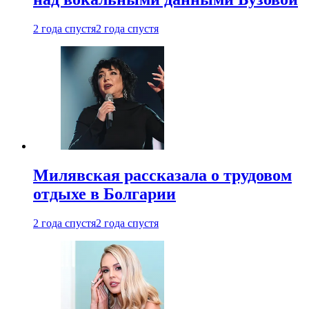
2 года спустя
2 года спустя
Милявская рассказала о трудовом
отдыхе в Болгарии
2 года спустя
2 года спустя