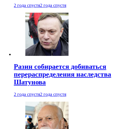
2 года спустя
2 года спустя
Разин собирается добиваться
перераспределения наследства
Шатунова
2 года спустя
2 года спустя