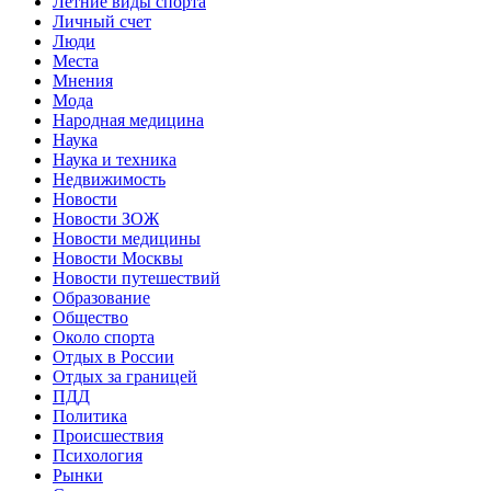
Летние виды спорта
Личный счет
Люди
Места
Мнения
Мода
Народная медицина
Наука
Наука и техника
Недвижимость
Новости
Новости ЗОЖ
Новости медицины
Новости Москвы
Новости путешествий
Образование
Общество
Около спорта
Отдых в России
Отдых за границей
ПДД
Политика
Происшествия
Психология
Рынки