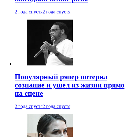
2 года спустя
2 года спустя
Популярный рэпер потерял
сознание и ушел из жизни прямо
на сцене
2 года спустя
2 года спустя