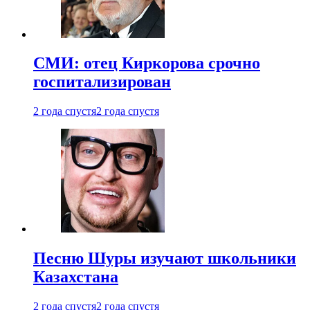
СМИ: отец Киркорова срочно
госпитализирован
2 года спустя
2 года спустя
Песню Шуры изучают школьники
Казахстана
2 года спустя
2 года спустя