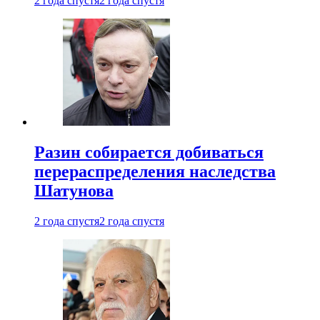
2 года спустя
2 года спустя
Разин собирается добиваться
перераспределения наследства
Шатунова
2 года спустя
2 года спустя