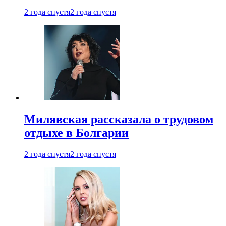
2 года спустя
2 года спустя
Милявская рассказала о трудовом
отдыхе в Болгарии
2 года спустя
2 года спустя