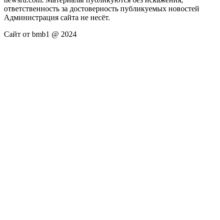
ответственность за достоверность публикуемых новостей
Администрация сайта не несёт.
Сайт от bmb1 @ 2024