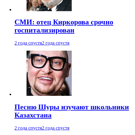
СМИ: отец Киркорова срочно
госпитализирован
2 года спустя
2 года спустя
Песню Шуры изучают школьники
Казахстана
2 года спустя
2 года спустя