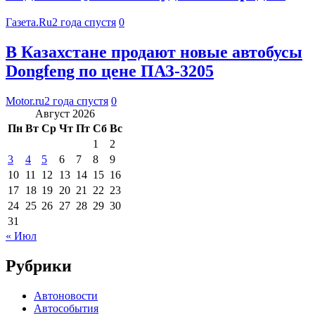
Газета.Ru
2 года спустя
0
В Казахстане продают новые автобусы
Dongfeng по цене ПАЗ-3205
Motor.ru
2 года спустя
0
Август 2026
Пн
Вт
Ср
Чт
Пт
Сб
Вс
1
2
3
4
5
6
7
8
9
10
11
12
13
14
15
16
17
18
19
20
21
22
23
24
25
26
27
28
29
30
31
« Июл
Рубрики
Автоновости
Автособытия