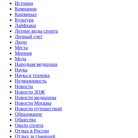
Истории
Компании
Криминал
Культура
Лайфхаки
Летние виды спорта
Личный счет
Люди
Места
Мнения
Мода
Народная медицина
Наука
Наука и техника
Недвижимость
Новости
Новости ЗОЖ
Новости медицины
Новости Москвы
Новости путешествий
Образование
Общество
Около спорта
Отдых в России
Отдых за границей