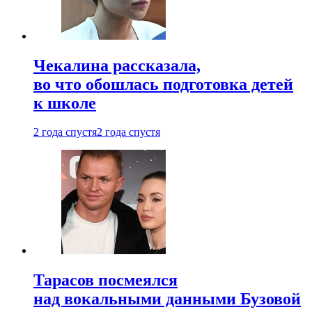
Чекалина рассказала,
во что обошлась подготовка детей
к школе
2 года спустя
2 года спустя
Тарасов посмеялся
над вокальными данными Бузовой