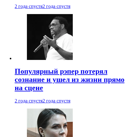
2 года спустя
2 года спустя
Популярный рэпер потерял
сознание и ушел из жизни прямо
на сцене
2 года спустя
2 года спустя