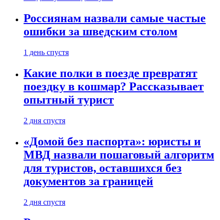
Россиянам назвали самые частые
ошибки за шведским столом
1 день спустя
Какие полки в поезде превратят
поездку в кошмар? Рассказывает
опытный турист
2 дня спустя
«Домой без паспорта»: юристы и
МВД назвали пошаговый алгоритм
для туристов, оставшихся без
документов за границей
2 дня спустя