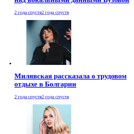
2 года спустя
2 года спустя
Милявская рассказала о трудовом
отдыхе в Болгарии
2 года спустя
2 года спустя