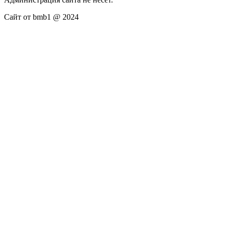
Сайт от bmb1 @ 2024