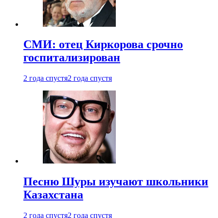
СМИ: отец Киркорова срочно
госпитализирован
2 года спустя
2 года спустя
Песню Шуры изучают школьники
Казахстана
2 года спустя
2 года спустя