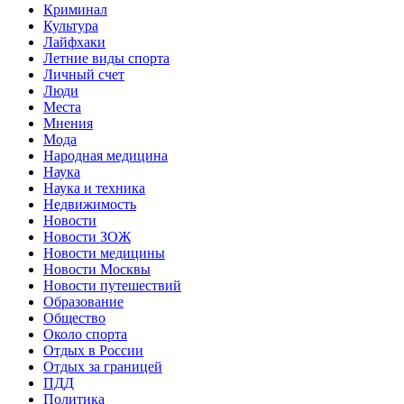
Криминал
Культура
Лайфхаки
Летние виды спорта
Личный счет
Люди
Места
Мнения
Мода
Народная медицина
Наука
Наука и техника
Недвижимость
Новости
Новости ЗОЖ
Новости медицины
Новости Москвы
Новости путешествий
Образование
Общество
Около спорта
Отдых в России
Отдых за границей
ПДД
Политика