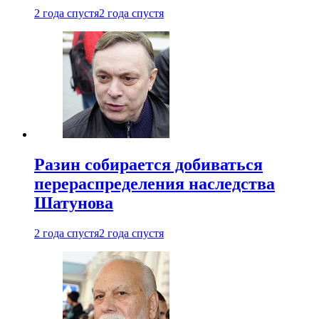
2 года спустя
2 года спустя
Разин собирается добиваться
перераспределения наследства
Шатунова
2 года спустя
2 года спустя