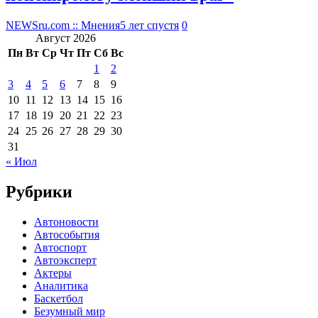
NEWSru.com :: Мнения
5 лет спустя
0
Август 2026
Пн
Вт
Ср
Чт
Пт
Сб
Вс
1
2
3
4
5
6
7
8
9
10
11
12
13
14
15
16
17
18
19
20
21
22
23
24
25
26
27
28
29
30
31
« Июл
Рубрики
Автоновости
Автособытия
Автоспорт
Автоэксперт
Актеры
Аналитика
Баскетбол
Безумный мир