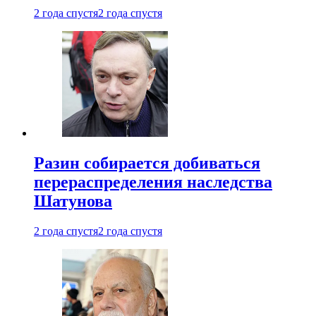
2 года спустя
2 года спустя
Разин собирается добиваться
перераспределения наследства
Шатунова
2 года спустя
2 года спустя