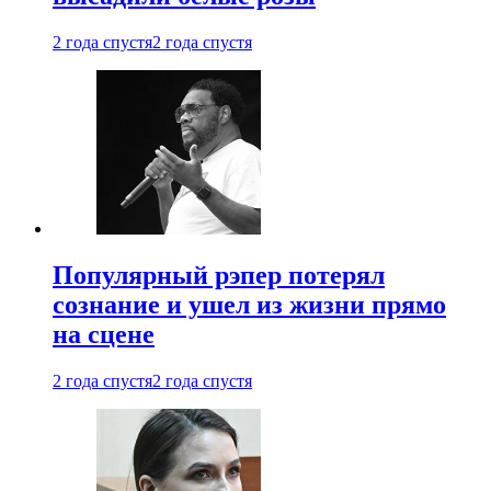
2 года спустя
2 года спустя
Популярный рэпер потерял
сознание и ушел из жизни прямо
на сцене
2 года спустя
2 года спустя