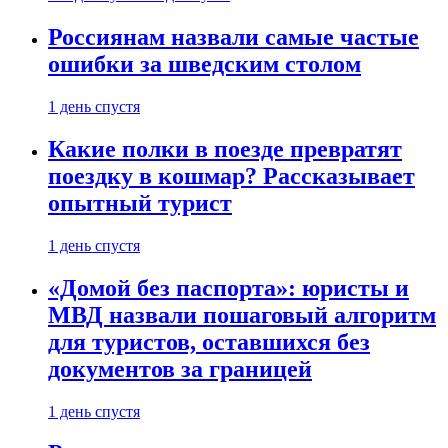
Россиянам назвали самые частые
ошибки за шведским столом
1 день спустя
Какие полки в поезде превратят
поездку в кошмар? Рассказывает
опытный турист
1 день спустя
«Домой без паспорта»: юристы и
МВД назвали пошаговый алгоритм
для туристов, оставшихся без
документов за границей
1 день спустя