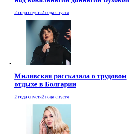
2 года спустя
2 года спустя
Милявская рассказала о трудовом
отдыхе в Болгарии
2 года спустя
2 года спустя