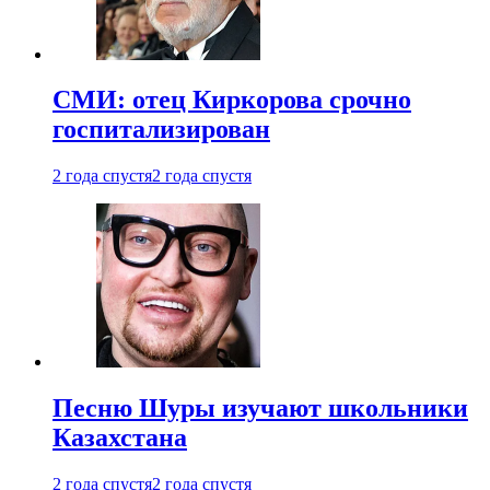
СМИ: отец Киркорова срочно
госпитализирован
2 года спустя
2 года спустя
Песню Шуры изучают школьники
Казахстана
2 года спустя
2 года спустя