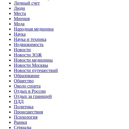
Личный счет
Люди
Места
Мнения
Мода
Народная медицина
Наука
Наука и техника
Недвижимость
Новости
Новости ЗОЖ
Новости медицины
Новости Москвы
Новости путешествий
Образование
Общество
Около спорта
Отдых в России
Отдых за границей
ПДД
Политика
Происшествия
Психология
Рынки
Сериалы