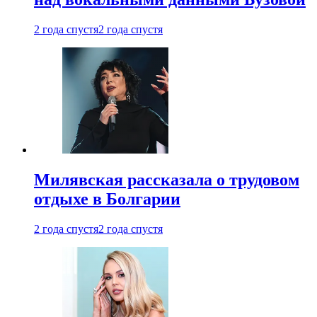
2 года спустя
2 года спустя
Милявская рассказала о трудовом
отдыхе в Болгарии
2 года спустя
2 года спустя