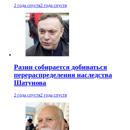
2 года спустя
2 года спустя
Разин собирается добиваться
перераспределения наследства
Шатунова
2 года спустя
2 года спустя