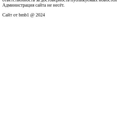
Администрация сайта не несёт.
Сайт от bmb1 @ 2024