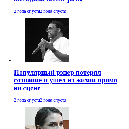
2 года спустя
2 года спустя
Популярный рэпер потерял
сознание и ушел из жизни прямо
на сцене
2 года спустя
2 года спустя