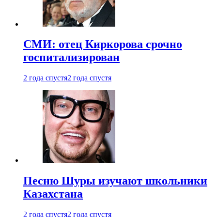
СМИ: отец Киркорова срочно
госпитализирован
2 года спустя
2 года спустя
Песню Шуры изучают школьники
Казахстана
2 года спустя
2 года спустя