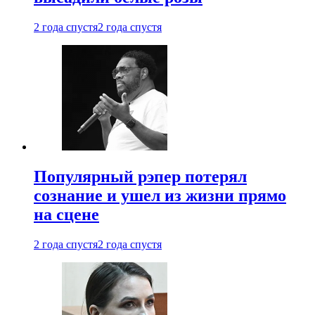
2 года спустя
2 года спустя
Популярный рэпер потерял
сознание и ушел из жизни прямо
на сцене
2 года спустя
2 года спустя