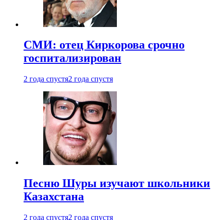
СМИ: отец Киркорова срочно
госпитализирован
2 года спустя
2 года спустя
Песню Шуры изучают школьники
Казахстана
2 года спустя
2 года спустя