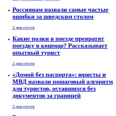
Россиянам назвали самые частые
ошибки за шведским столом
2 дня спустя
Какие полки в поезде превратят
поездку в кошмар? Рассказывает
опытный турист
2 дня спустя
«Домой без паспорта»: юристы и
МВД назвали пошаговый алгоритм
для туристов, оставшихся без
документов за границей
2 дня спустя