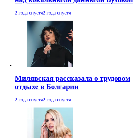
2 года спустя
2 года спустя
Милявская рассказала о трудовом
отдыхе в Болгарии
2 года спустя
2 года спустя