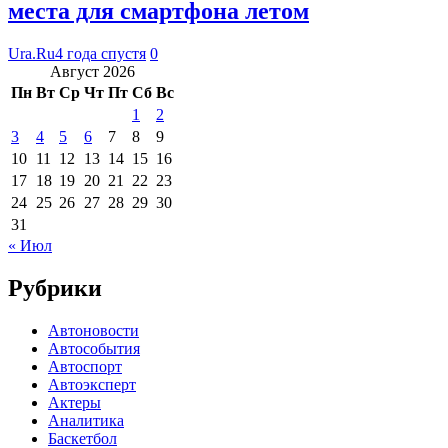
места для смартфона летом
Ura.Ru
4 года спустя
0
Август 2026
Пн
Вт
Ср
Чт
Пт
Сб
Вс
1
2
3
4
5
6
7
8
9
10
11
12
13
14
15
16
17
18
19
20
21
22
23
24
25
26
27
28
29
30
31
« Июл
Рубрики
Автоновости
Автособытия
Автоспорт
Автоэксперт
Актеры
Аналитика
Баскетбол