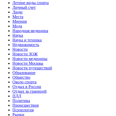
Летние виды спорта
Личный счет
Люди
Места
Мнения
Мода
Народная медицина
Наука
Наука и техника
Недвижимость
Новости
Новости ЗОЖ
Новости медицины
Новости Москвы
Новости путешествий
Образование
Общество
Около спорта
Отдых в России
Отдых за границей
ПДД
Политика
Происшествия
Психология
Рынки