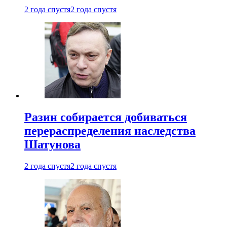
2 года спустя
2 года спустя
Разин собирается добиваться
перераспределения наследства
Шатунова
2 года спустя
2 года спустя