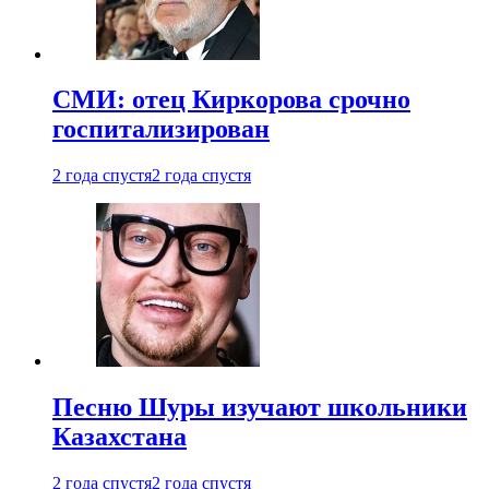
СМИ: отец Киркорова срочно
госпитализирован
2 года спустя
2 года спустя
Песню Шуры изучают школьники
Казахстана
2 года спустя
2 года спустя