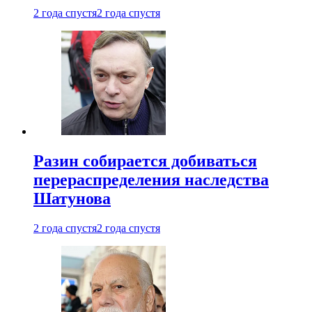
2 года спустя
2 года спустя
Разин собирается добиваться
перераспределения наследства
Шатунова
2 года спустя
2 года спустя