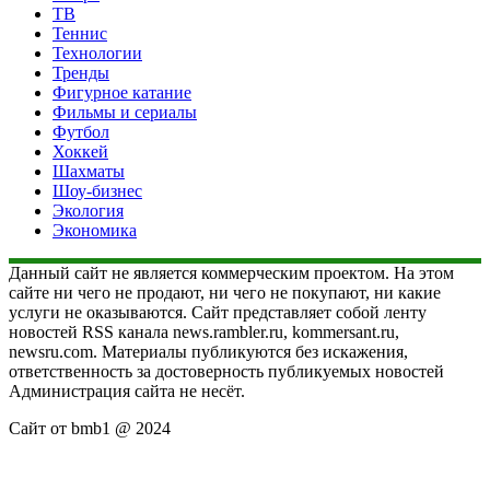
ТВ
Теннис
Технологии
Тренды
Фигурное катание
Фильмы и сериалы
Футбол
Хоккей
Шахматы
Шоу-бизнес
Экология
Экономика
Данный сайт не является коммерческим проектом. На этом
сайте ни чего не продают, ни чего не покупают, ни какие
услуги не оказываются. Сайт представляет собой ленту
новостей RSS канала news.rambler.ru, kommersant.ru,
newsru.com. Материалы публикуются без искажения,
ответственность за достоверность публикуемых новостей
Администрация сайта не несёт.
Сайт от bmb1 @ 2024