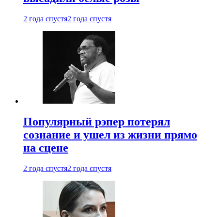
2 года спустя
2 года спустя
Популярный рэпер потерял
сознание и ушел из жизни прямо
на сцене
2 года спустя
2 года спустя