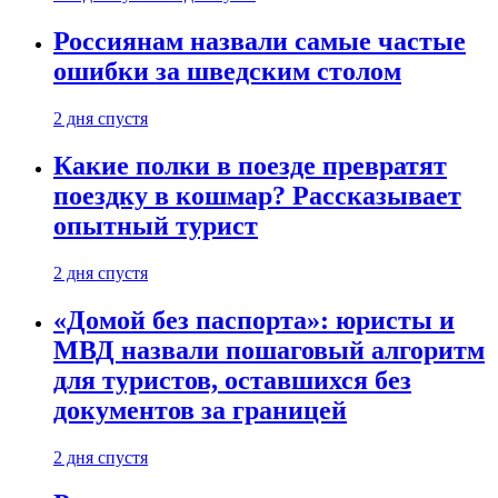
Россиянам назвали самые частые
ошибки за шведским столом
2 дня спустя
Какие полки в поезде превратят
поездку в кошмар? Рассказывает
опытный турист
2 дня спустя
«Домой без паспорта»: юристы и
МВД назвали пошаговый алгоритм
для туристов, оставшихся без
документов за границей
2 дня спустя