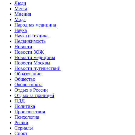
Люди
Места
Мнения
Мода
Народная медицина
Наука
Наука и техника
Недвижимость
Новости
Новости ЗОЖ
Новости медицины
Новости Москвы
Новости путешествий
Образование
Общество
Около спорта
Отдых в России
Отдых за границей
ПДД
Политика
Происшествия
Психология
Рынки
Сериалы
Спорт