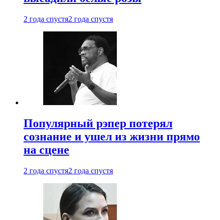
2 года спустя
2 года спустя
Популярный рэпер потерял
сознание и ушел из жизни прямо
на сцене
2 года спустя
2 года спустя