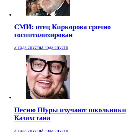
СМИ: отец Киркорова срочно
госпитализирован
2 года спустя
2 года спустя
Песню Шуры изучают школьники
Казахстана
2 года спустя
2 года спустя