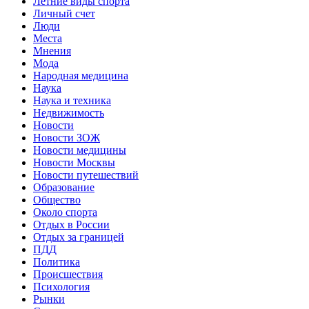
Летние виды спорта
Личный счет
Люди
Места
Мнения
Мода
Народная медицина
Наука
Наука и техника
Недвижимость
Новости
Новости ЗОЖ
Новости медицины
Новости Москвы
Новости путешествий
Образование
Общество
Около спорта
Отдых в России
Отдых за границей
ПДД
Политика
Происшествия
Психология
Рынки