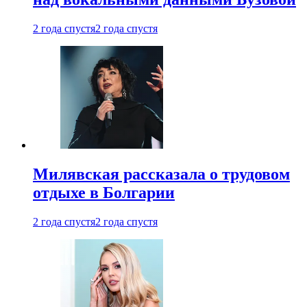
2 года спустя
2 года спустя
Милявская рассказала о трудовом
отдыхе в Болгарии
2 года спустя
2 года спустя