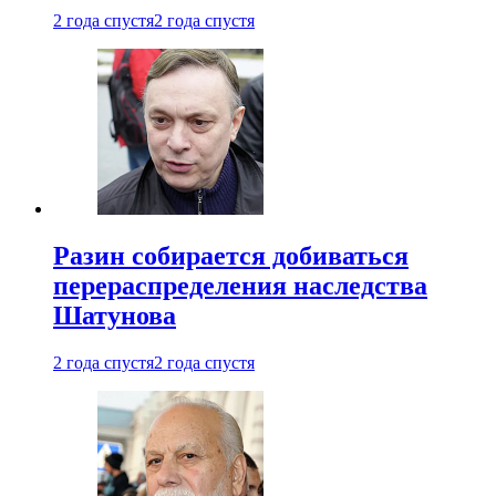
2 года спустя
2 года спустя
Разин собирается добиваться
перераспределения наследства
Шатунова
2 года спустя
2 года спустя