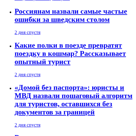
Россиянам назвали самые частые
ошибки за шведским столом
2 дня спустя
Какие полки в поезде превратят
поездку в кошмар? Рассказывает
опытный турист
2 дня спустя
«Домой без паспорта»: юристы и
МВД назвали пошаговый алгоритм
для туристов, оставшихся без
документов за границей
2 дня спустя