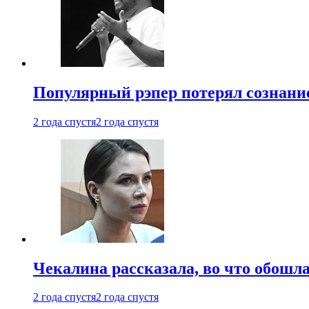
Популярный рэпер потерял сознание
2 года спустя
2 года спустя
Чекалина рассказала, во что обошла
2 года спустя
2 года спустя