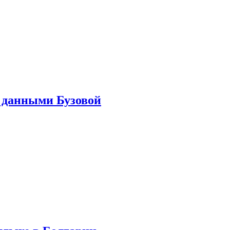
 данными Бузовой