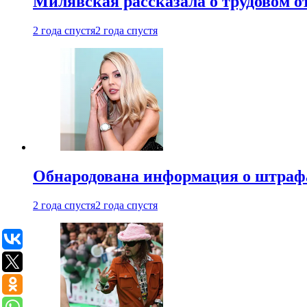
Милявская рассказала о трудовом о
2 года спустя
2 года спустя
Обнародована информация о штраф
2 года спустя
2 года спустя