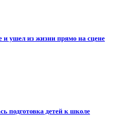
 и ушел из жизни прямо на сцене
сь подготовка детей к школе