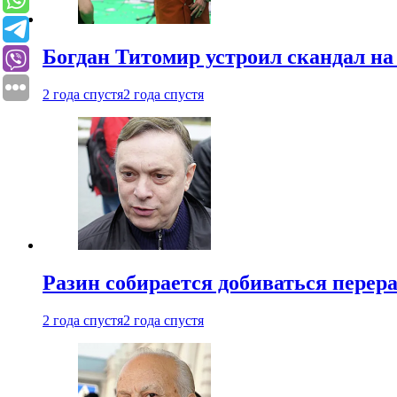
Богдан Титомир устроил скандал на
2 года спустя
2 года спустя
Разин собирается добиваться перер
2 года спустя
2 года спустя