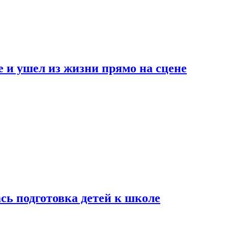
 и ушел из жизни прямо на сцене
сь подготовка детей к школе