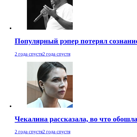
Популярный рэпер потерял сознание
2 года спустя
2 года спустя
Чекалина рассказала, во что обошла
2 года спустя
2 года спустя