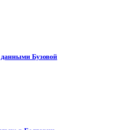
 данными Бузовой