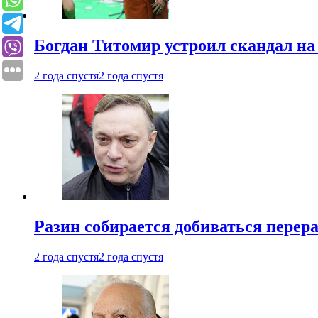
Богдан Титомир устроил скандал на
2 года спустя
2 года спустя
Разин собирается добиваться перер
2 года спустя
2 года спустя