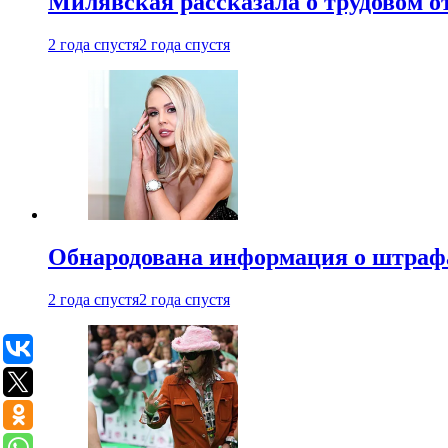
Милявская рассказала о трудовом о
2 года спустя
2 года спустя
Обнародована информация о штраф
2 года спустя
2 года спустя