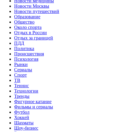
Новости медицины
Новости Москвы
Новости путешествий
Образование
Общество
Около спорта
Отдых в России
Отдых за границей
ПДД
Политика
Происшествия
Психология
Рынки
Сериалы
Спорт
ТВ
Теннис
Технологии
Тренды
Фигурное катание
Фильмы и сериалы
Футбол
Хоккей
Шахматы
Шоу-бизнес