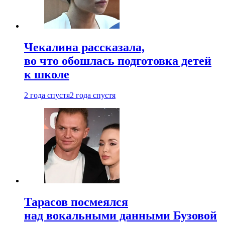
Чекалина рассказала,
во что обошлась подготовка детей
к школе
2 года спустя
2 года спустя
Тарасов посмеялся
над вокальными данными Бузовой