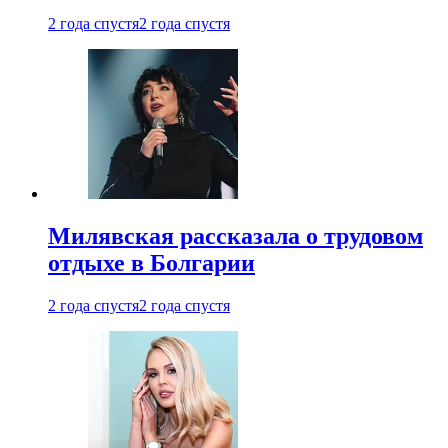
2 года спустя
2 года спустя
Милявская рассказала о трудовом
отдыхе в Болгарии
2 года спустя
2 года спустя