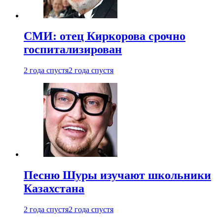
СМИ: отец Киркорова срочно
госпитализирован
2 года спустя
2 года спустя
Песню Шуры изучают школьники
Казахстана
2 года спустя
2 года спустя