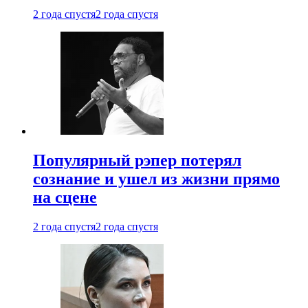
2 года спустя
2 года спустя
Популярный рэпер потерял
сознание и ушел из жизни прямо
на сцене
2 года спустя
2 года спустя