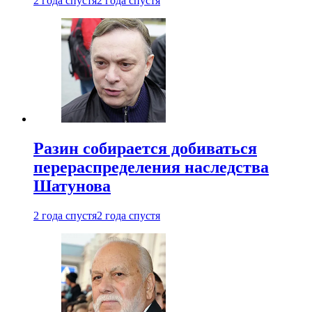
2 года спустя
2 года спустя
Разин собирается добиваться
перераспределения наследства
Шатунова
2 года спустя
2 года спустя