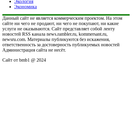
Экология
Экономика
Данный сайт не является коммерческим проектом. На этом
сайте ни чего не продают, ни чего не покупают, ни какие
услуги не оказываются. Сайт представляет собой ленту
новостей RSS канала news.rambler.ru, kommersant.ru,
newsru.com. Материалы публикуются без искажения,
ответственность за достоверность публикуемых новостей
Администрация сайта не несёт.
Сайт от bmb1 @ 2024