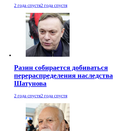
2 года спустя
2 года спустя
Разин собирается добиваться
перераспределения наследства
Шатунова
2 года спустя
2 года спустя