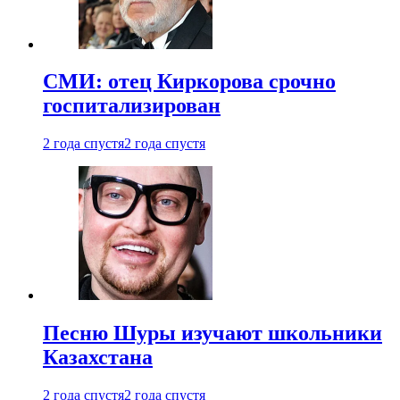
СМИ: отец Киркорова срочно
госпитализирован
2 года спустя
2 года спустя
Песню Шуры изучают школьники
Казахстана
2 года спустя
2 года спустя