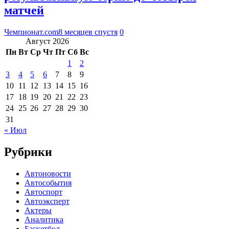
матчей
Чемпионат.com
8 месяцев спустя
0
Август 2026
Пн
Вт
Ср
Чт
Пт
Сб
Вс
1
2
3
4
5
6
7
8
9
10
11
12
13
14
15
16
17
18
19
20
21
22
23
24
25
26
27
28
29
30
31
« Июл
Рубрики
Автоновости
Автособытия
Автоспорт
Автоэксперт
Актеры
Аналитика
Баскетбол