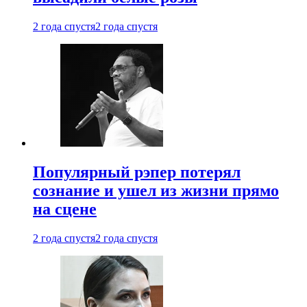
2 года спустя
2 года спустя
Популярный рэпер потерял
сознание и ушел из жизни прямо
на сцене
2 года спустя
2 года спустя