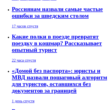
Россиянам назвали самые частые
ошибки за шведским столом
17 часов спустя
Какие полки в поезде превратят
поездку в кошмар? Рассказывает
опытный турист
22 часа спустя
«Домой без паспорта»: юристы и
МВД назвали пошаговый алгоритм
для туристов, оставшихся без
документов за границей
1 день спустя