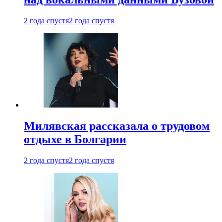
2 года спустя
2 года спустя
Милявская рассказала о трудовом
отдыхе в Болгарии
2 года спустя
2 года спустя