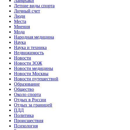
Лайфхаки
Летние виды спорта
Личный счет
Люди
Места
Мнения
Мода
Народная медицина
Наука
Наука и техника
Недвижимость
Новости
Новости ЗОЖ
Новости медицины
Новости Москвы
Новости путешествий
Образование
Общество
Около спорта
Отдых в России
Отдых за границей
ПДД
Политика
Происшествия
Психология