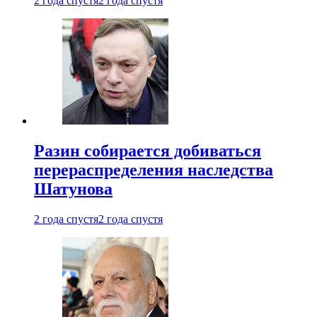
2 года спустя
2 года спустя
Разин собирается добиваться
перераспределения наследства
Шатунова
2 года спустя
2 года спустя