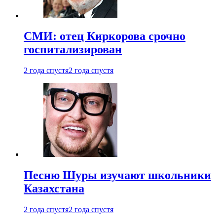
СМИ: отец Киркорова срочно
госпитализирован
2 года спустя
2 года спустя
Песню Шуры изучают школьники
Казахстана
2 года спустя
2 года спустя