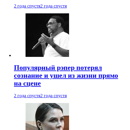
2 года спустя
2 года спустя
Популярный рэпер потерял
сознание и ушел из жизни прямо
на сцене
2 года спустя
2 года спустя