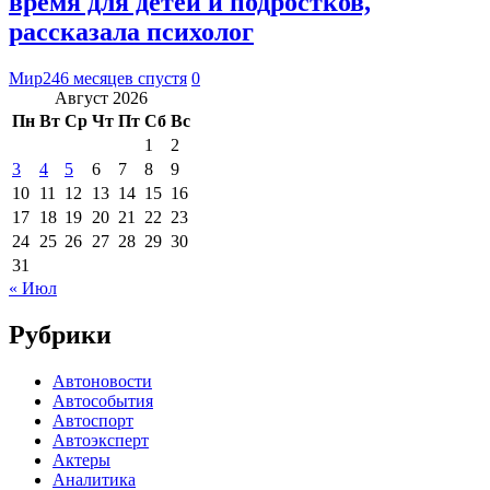
время для детей и подростков,
рассказала психолог
Мир24
6 месяцев спустя
0
Август 2026
Пн
Вт
Ср
Чт
Пт
Сб
Вс
1
2
3
4
5
6
7
8
9
10
11
12
13
14
15
16
17
18
19
20
21
22
23
24
25
26
27
28
29
30
31
« Июл
Рубрики
Автоновости
Автособытия
Автоспорт
Автоэксперт
Актеры
Аналитика