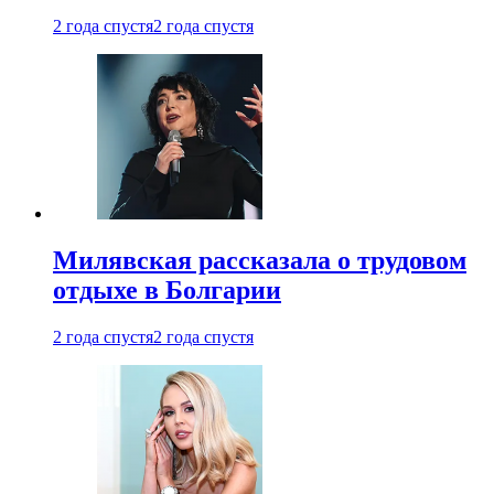
2 года спустя
2 года спустя
Милявская рассказала о трудовом
отдыхе в Болгарии
2 года спустя
2 года спустя