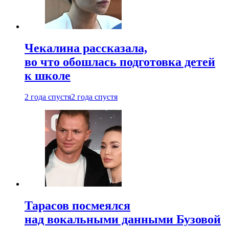
Чекалина рассказала,
во что обошлась подготовка детей
к школе
2 года спустя
2 года спустя
Тарасов посмеялся
над вокальными данными Бузовой