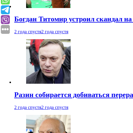
Богдан Титомир устроил скандал на
2 года спустя
2 года спустя
Разин собирается добиваться перер
2 года спустя
2 года спустя