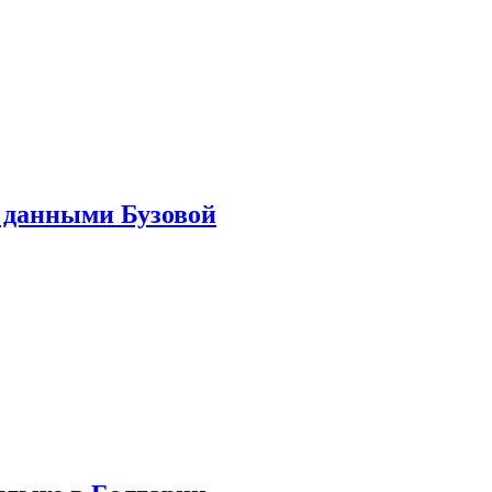
 данными Бузовой