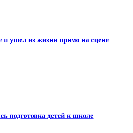
 и ушел из жизни прямо на сцене
сь подготовка детей к школе