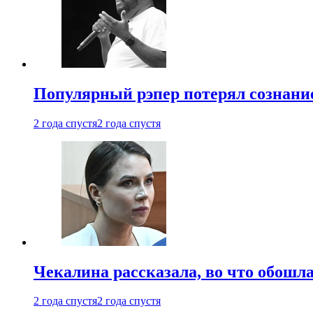
Популярный рэпер потерял сознание
2 года спустя
2 года спустя
Чекалина рассказала, во что обошла
2 года спустя
2 года спустя