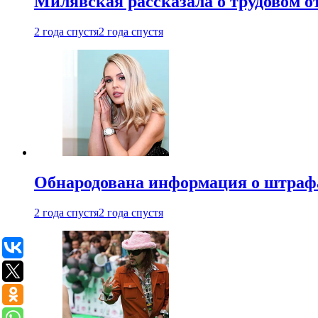
Милявская рассказала о трудовом о
2 года спустя
2 года спустя
Обнародована информация о штраф
2 года спустя
2 года спустя