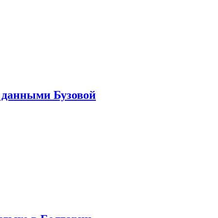
 данными Бузовой