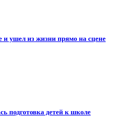
 и ушел из жизни прямо на сцене
сь подготовка детей к школе