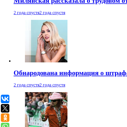
Милявская рассказала о трудовом о
2 года спустя
2 года спустя
Обнародована информация о штраф
2 года спустя
2 года спустя