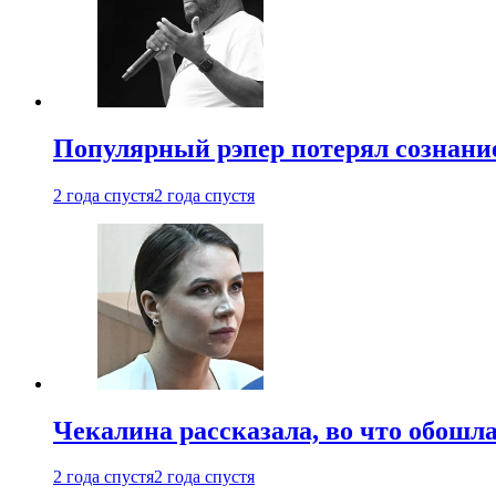
Популярный рэпер потерял сознание
2 года спустя
2 года спустя
Чекалина рассказала, во что обошла
2 года спустя
2 года спустя