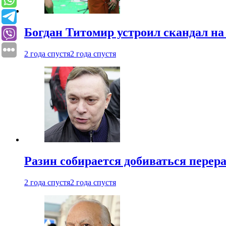
Богдан Титомир устроил скандал на
2 года спустя
2 года спустя
Разин собирается добиваться перер
2 года спустя
2 года спустя