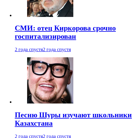
СМИ: отец Киркорова срочно
госпитализирован
2 года спустя
2 года спустя
Песню Шуры изучают школьники
Казахстана
2 года спустя
2 года спустя