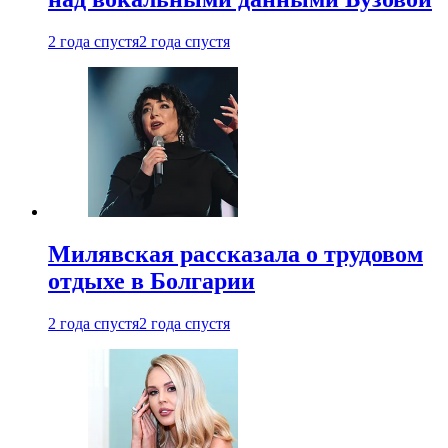
2 года спустя
2 года спустя
Милявская рассказала о трудовом
отдыхе в Болгарии
2 года спустя
2 года спустя