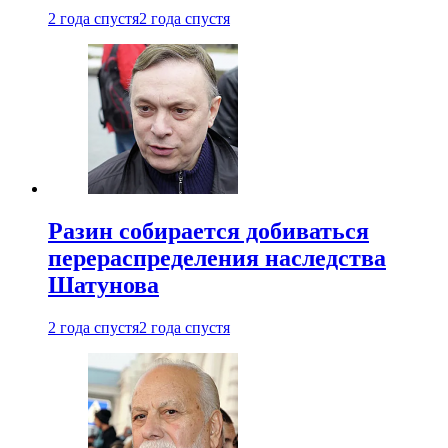
2 года спустя
2 года спустя
Разин собирается добиваться
перераспределения наследства
Шатунова
2 года спустя
2 года спустя