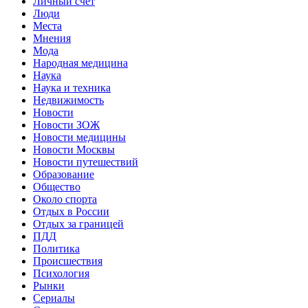
Личный счет
Люди
Места
Мнения
Мода
Народная медицина
Наука
Наука и техника
Недвижимость
Новости
Новости ЗОЖ
Новости медицины
Новости Москвы
Новости путешествий
Образование
Общество
Около спорта
Отдых в России
Отдых за границей
ПДД
Политика
Происшествия
Психология
Рынки
Сериалы