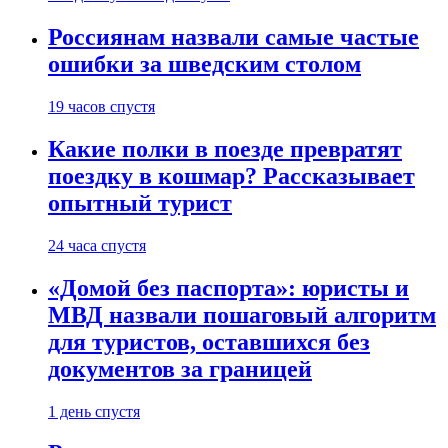
Россиянам назвали самые частые
ошибки за шведским столом
19 часов спустя
Какие полки в поезде превратят
поездку в кошмар? Рассказывает
опытный турист
24 часа спустя
«Домой без паспорта»: юристы и
МВД назвали пошаговый алгоритм
для туристов, оставшихся без
документов за границей
1 день спустя