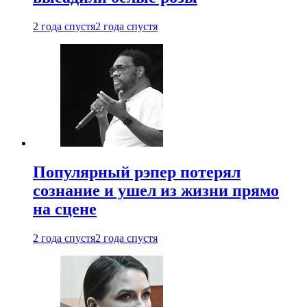
2 года спустя
2 года спустя
Популярный рэпер потерял
сознание и ушел из жизни прямо
на сцене
2 года спустя
2 года спустя