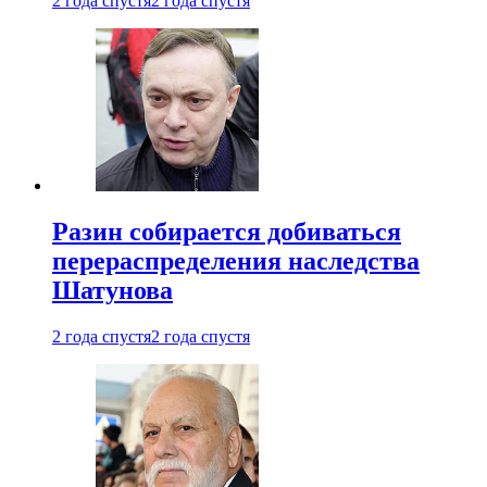
2 года спустя
2 года спустя
Разин собирается добиваться
перераспределения наследства
Шатунова
2 года спустя
2 года спустя