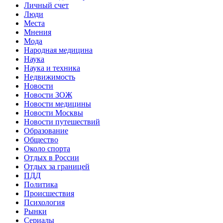
Личный счет
Люди
Места
Мнения
Мода
Народная медицина
Наука
Наука и техника
Недвижимость
Новости
Новости ЗОЖ
Новости медицины
Новости Москвы
Новости путешествий
Образование
Общество
Около спорта
Отдых в России
Отдых за границей
ПДД
Политика
Происшествия
Психология
Рынки
Сериалы