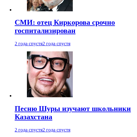
СМИ: отец Киркорова срочно
госпитализирован
2 года спустя
2 года спустя
Песню Шуры изучают школьники
Казахстана
2 года спустя
2 года спустя