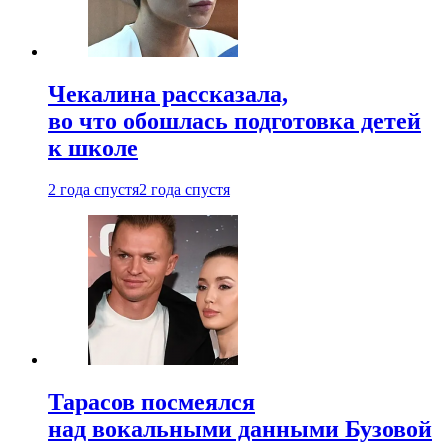
Чекалина рассказала,
во что обошлась подготовка детей
к школе
2 года спустя
2 года спустя
Тарасов посмеялся
над вокальными данными Бузовой