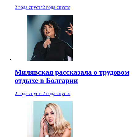
2 года спустя
2 года спустя
Милявская рассказала о трудовом
отдыхе в Болгарии
2 года спустя
2 года спустя