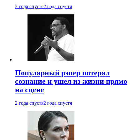
2 года спустя
2 года спустя
Популярный рэпер потерял
сознание и ушел из жизни прямо
на сцене
2 года спустя
2 года спустя