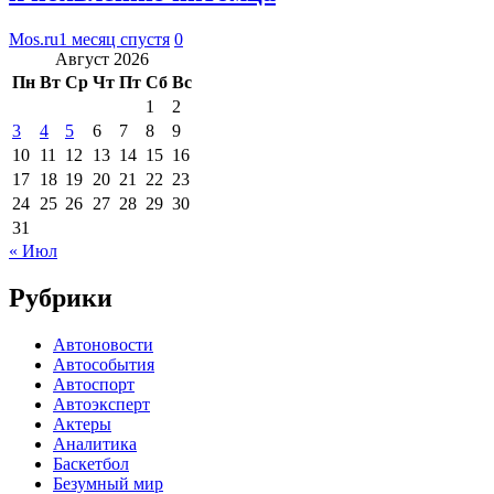
Mos.ru
1 месяц спустя
0
Август 2026
Пн
Вт
Ср
Чт
Пт
Сб
Вс
1
2
3
4
5
6
7
8
9
10
11
12
13
14
15
16
17
18
19
20
21
22
23
24
25
26
27
28
29
30
31
« Июл
Рубрики
Автоновости
Автособытия
Автоспорт
Автоэксперт
Актеры
Аналитика
Баскетбол
Безумный мир