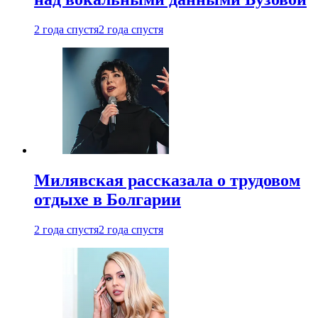
2 года спустя
2 года спустя
Милявская рассказала о трудовом
отдыхе в Болгарии
2 года спустя
2 года спустя