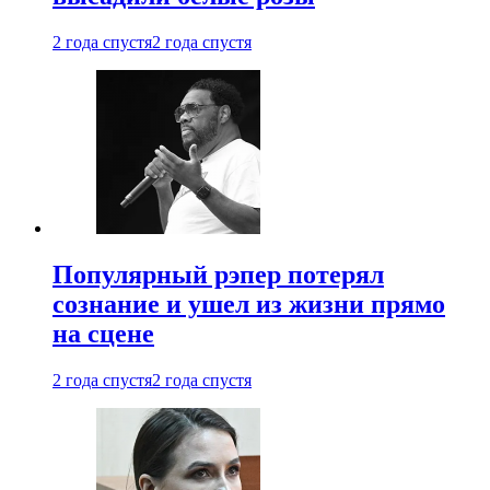
2 года спустя
2 года спустя
Популярный рэпер потерял
сознание и ушел из жизни прямо
на сцене
2 года спустя
2 года спустя