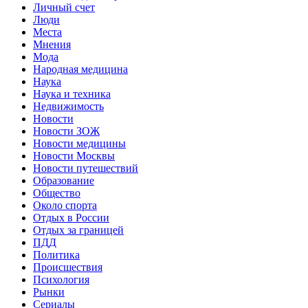
Личный счет
Люди
Места
Мнения
Мода
Народная медицина
Наука
Наука и техника
Недвижимость
Новости
Новости ЗОЖ
Новости медицины
Новости Москвы
Новости путешествий
Образование
Общество
Около спорта
Отдых в России
Отдых за границей
ПДД
Политика
Происшествия
Психология
Рынки
Сериалы