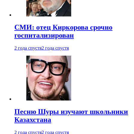
СМИ: отец Киркорова срочно
госпитализирован
2 года спустя
2 года спустя
Песню Шуры изучают школьники
Казахстана
2 года спустя
2 года спустя