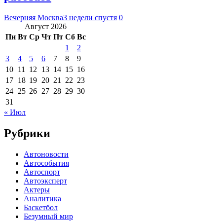
Вечерняя Москва
3 недели спустя
0
Август 2026
Пн
Вт
Ср
Чт
Пт
Сб
Вс
1
2
3
4
5
6
7
8
9
10
11
12
13
14
15
16
17
18
19
20
21
22
23
24
25
26
27
28
29
30
31
« Июл
Рубрики
Автоновости
Автособытия
Автоспорт
Автоэксперт
Актеры
Аналитика
Баскетбол
Безумный мир