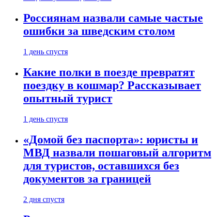
Россиянам назвали самые частые
ошибки за шведским столом
1 день спустя
Какие полки в поезде превратят
поездку в кошмар? Рассказывает
опытный турист
1 день спустя
«Домой без паспорта»: юристы и
МВД назвали пошаговый алгоритм
для туристов, оставшихся без
документов за границей
2 дня спустя