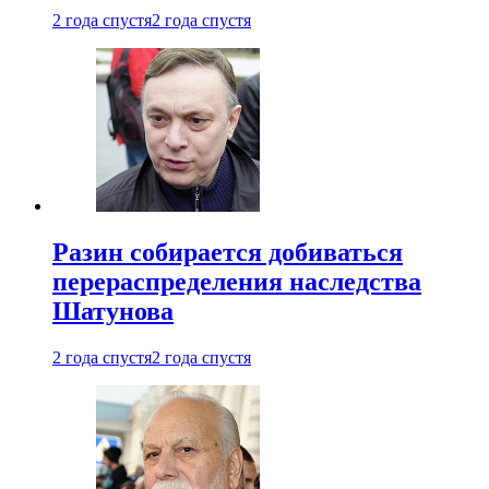
2 года спустя
2 года спустя
Разин собирается добиваться
перераспределения наследства
Шатунова
2 года спустя
2 года спустя