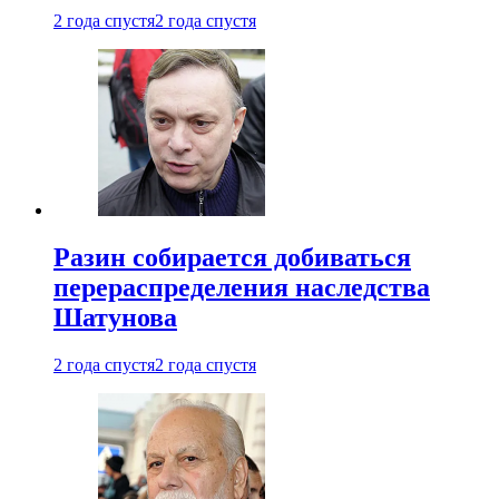
2 года спустя
2 года спустя
Разин собирается добиваться
перераспределения наследства
Шатунова
2 года спустя
2 года спустя