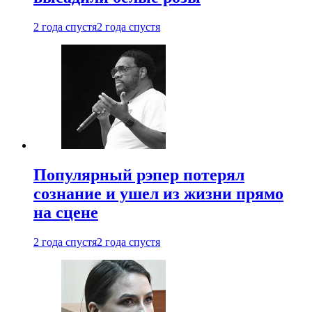
2 года спустя
2 года спустя
Популярный рэпер потерял
сознание и ушел из жизни прямо
на сцене
2 года спустя
2 года спустя