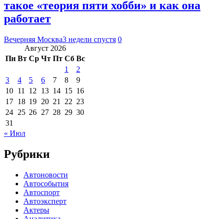
такое «теория пяти хобби» и как она
работает
Вечерняя Москва
3 недели спустя
0
Август 2026
Пн
Вт
Ср
Чт
Пт
Сб
Вс
1
2
3
4
5
6
7
8
9
10
11
12
13
14
15
16
17
18
19
20
21
22
23
24
25
26
27
28
29
30
31
« Июл
Рубрики
Автоновости
Автособытия
Автоспорт
Автоэксперт
Актеры
Аналитика