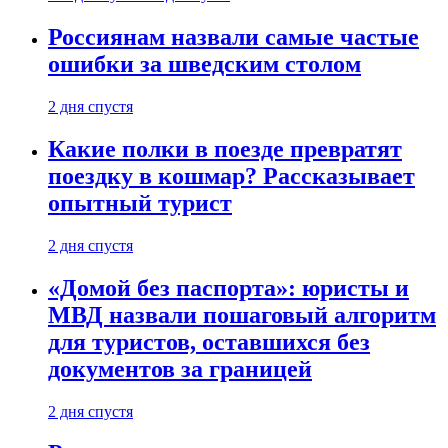
Россиянам назвали самые частые
ошибки за шведским столом
2 дня спустя
Какие полки в поезде превратят
поездку в кошмар? Рассказывает
опытный турист
2 дня спустя
«Домой без паспорта»: юристы и
МВД назвали пошаговый алгоритм
для туристов, оставшихся без
документов за границей
2 дня спустя