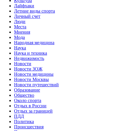
Культура
Лайфхаки
Летние виды спорта
Личный счет
Люди
Места
Мнения
Мода
Народная медицина
Наука
Наука и техника
Недвижимость
Новости
Новости ЗОЖ
Новости медицины
Новости Москвы
Новости путешествий
Образование
Общество
Около спорта
Отдых в России
Отдых за границей
ПДД
Политика
Происшествия