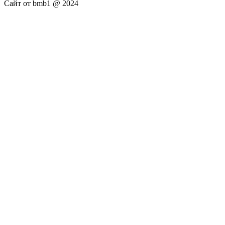
Сайт от bmb1 @ 2024