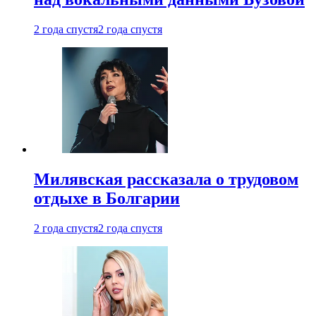
2 года спустя
2 года спустя
Милявская рассказала о трудовом
отдыхе в Болгарии
2 года спустя
2 года спустя