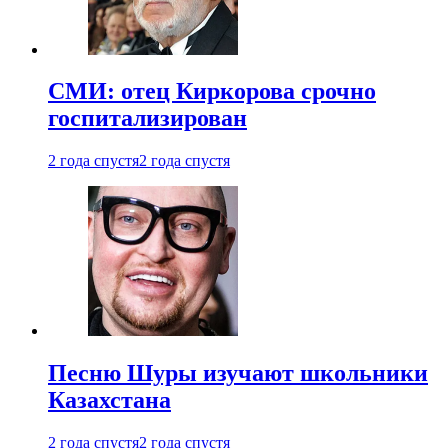
СМИ: отец Киркорова срочно
госпитализирован
2 года спустя
2 года спустя
Песню Шуры изучают школьники
Казахстана
2 года спустя
2 года спустя