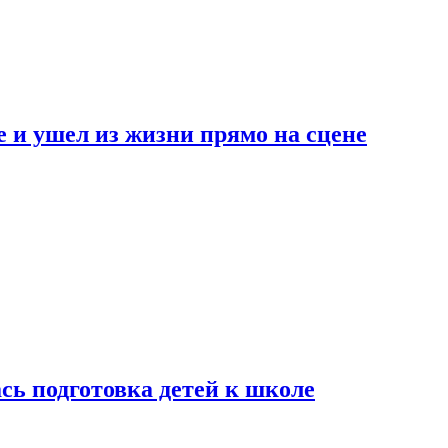
 и ушел из жизни прямо на сцене
сь подготовка детей к школе