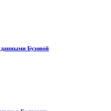
 данными Бузовой