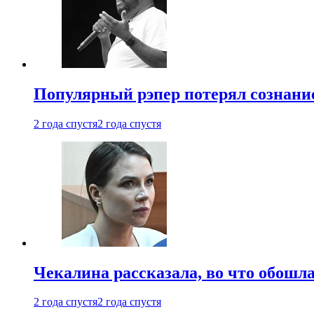
Популярный рэпер потерял сознание
2 года спустя
2 года спустя
Чекалина рассказала, во что обошла
2 года спустя
2 года спустя