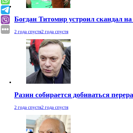
Богдан Титомир устроил скандал на
2 года спустя
2 года спустя
Разин собирается добиваться перер
2 года спустя
2 года спустя