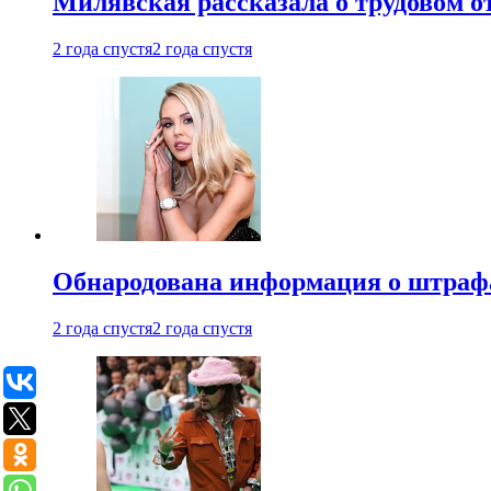
Милявская рассказала о трудовом о
2 года спустя
2 года спустя
Обнародована информация о штраф
2 года спустя
2 года спустя