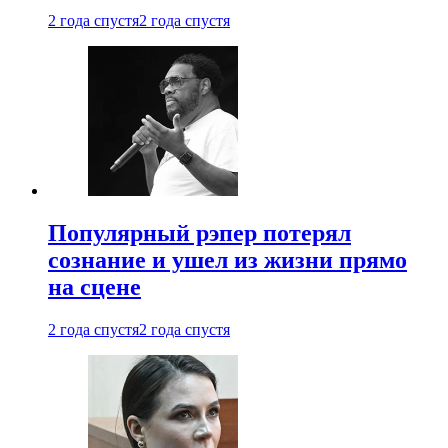
2 года спустя
2 года спустя
Популярный рэпер потерял
сознание и ушел из жизни прямо
на сцене
2 года спустя
2 года спустя