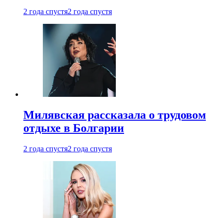
2 года спустя
2 года спустя
Милявская рассказала о трудовом
отдыхе в Болгарии
2 года спустя
2 года спустя