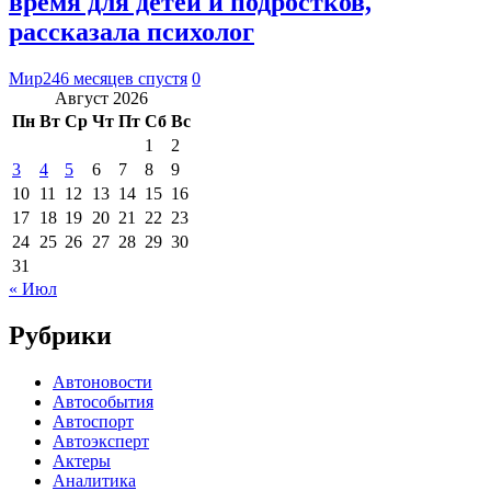
время для детей и подростков,
рассказала психолог
Мир24
6 месяцев спустя
0
Август 2026
Пн
Вт
Ср
Чт
Пт
Сб
Вс
1
2
3
4
5
6
7
8
9
10
11
12
13
14
15
16
17
18
19
20
21
22
23
24
25
26
27
28
29
30
31
« Июл
Рубрики
Автоновости
Автособытия
Автоспорт
Автоэксперт
Актеры
Аналитика