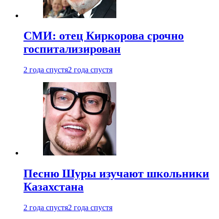
СМИ: отец Киркорова срочно
госпитализирован
2 года спустя
2 года спустя
Песню Шуры изучают школьники
Казахстана
2 года спустя
2 года спустя