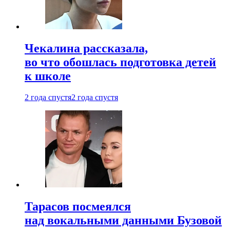
Чекалина рассказала,
во что обошлась подготовка детей
к школе
2 года спустя
2 года спустя
Тарасов посмеялся
над вокальными данными Бузовой