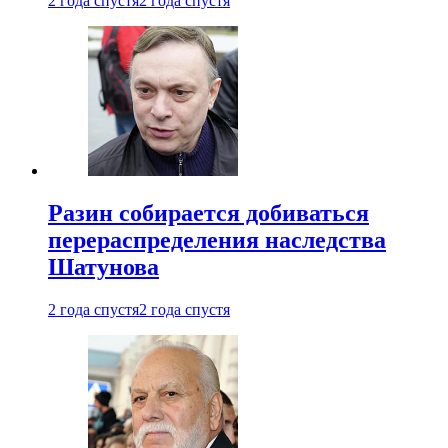
2 года спустя
2 года спустя
Разин собирается добиваться
перераспределения наследства
Шатунова
2 года спустя
2 года спустя