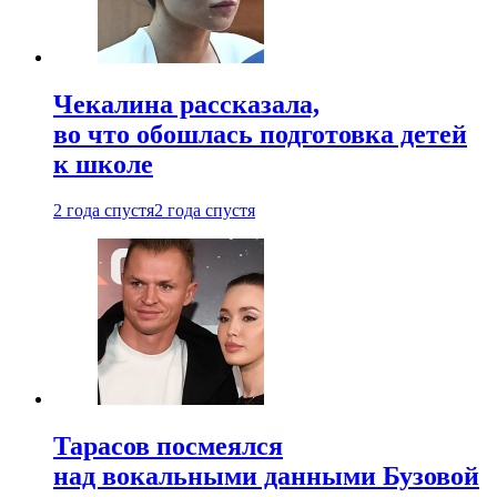
Чекалина рассказала,
во что обошлась подготовка детей
к школе
2 года спустя
2 года спустя
Тарасов посмеялся
над вокальными данными Бузовой