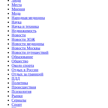
Люди
Места
Мнения
Мода
Народная медицина
Наука
Наука и техника
Недвижимость
Новости
Новости ЗОЖ
Новости медицины
Новости Москвы
Новости путешествий
Образование
Общество
Около спорта
Отдых в России
Отдых за границей
ПДД
Политика
Происшествия
Психология
Рынки
Сериалы
Спорт