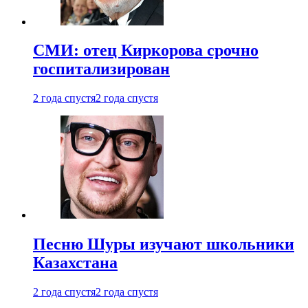
СМИ: отец Киркорова срочно
госпитализирован
2 года спустя
2 года спустя
Песню Шуры изучают школьники
Казахстана
2 года спустя
2 года спустя