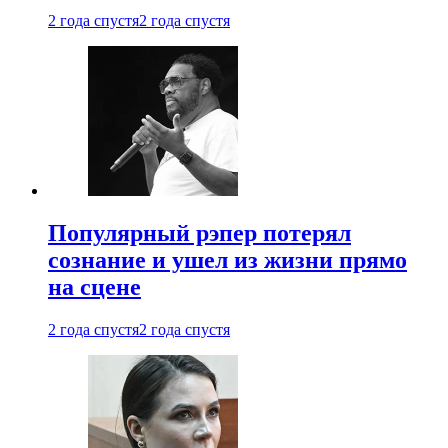
2 года спустя
2 года спустя
Популярный рэпер потерял
сознание и ушел из жизни прямо
на сцене
2 года спустя
2 года спустя