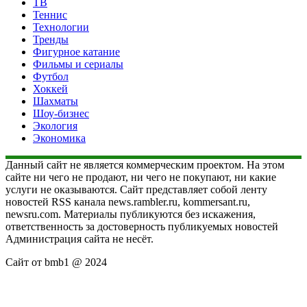
ТВ
Теннис
Технологии
Тренды
Фигурное катание
Фильмы и сериалы
Футбол
Хоккей
Шахматы
Шоу-бизнес
Экология
Экономика
Данный сайт не является коммерческим проектом. На этом
сайте ни чего не продают, ни чего не покупают, ни какие
услуги не оказываются. Сайт представляет собой ленту
новостей RSS канала news.rambler.ru, kommersant.ru,
newsru.com. Материалы публикуются без искажения,
ответственность за достоверность публикуемых новостей
Администрация сайта не несёт.
Сайт от bmb1 @ 2024