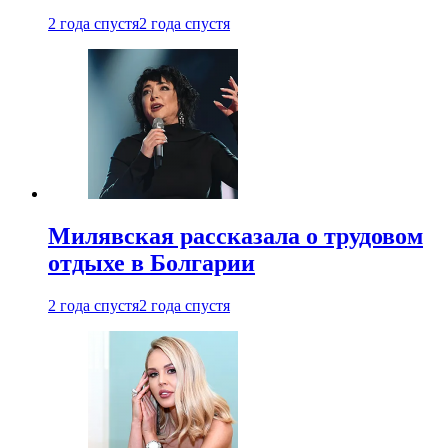
2 года спустя
2 года спустя
Милявская рассказала о трудовом
отдыхе в Болгарии
2 года спустя
2 года спустя