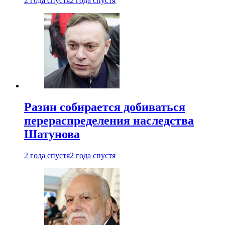
2 года спустя
2 года спустя
Разин собирается добиваться
перераспределения наследства
Шатунова
2 года спустя
2 года спустя