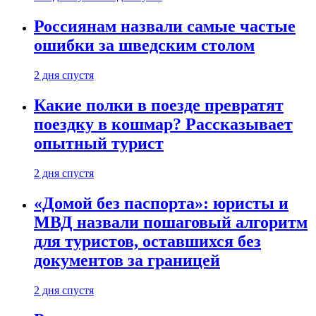
Россиянам назвали самые частые
ошибки за шведским столом
2 дня спустя
Какие полки в поезде превратят
поездку в кошмар? Рассказывает
опытный турист
2 дня спустя
«Домой без паспорта»: юристы и
МВД назвали пошаговый алгоритм
для туристов, оставшихся без
документов за границей
2 дня спустя