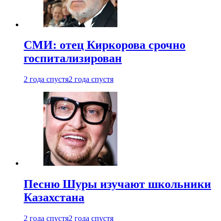
СМИ: отец Киркорова срочно
госпитализирован
2 года спустя
2 года спустя
Песню Шуры изучают школьники
Казахстана
2 года спустя
2 года спустя