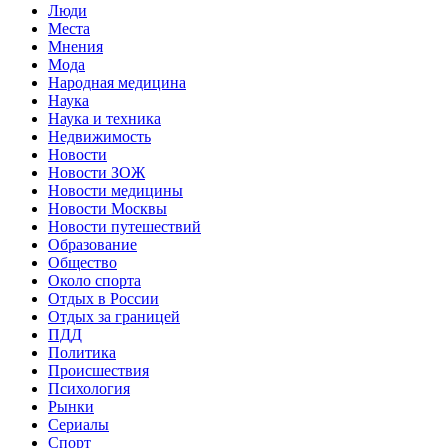
Люди
Места
Мнения
Мода
Народная медицина
Наука
Наука и техника
Недвижимость
Новости
Новости ЗОЖ
Новости медицины
Новости Москвы
Новости путешествий
Образование
Общество
Около спорта
Отдых в России
Отдых за границей
ПДД
Политика
Происшествия
Психология
Рынки
Сериалы
Спорт