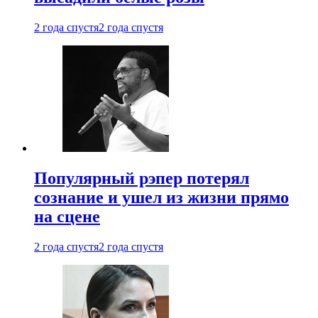
2 года спустя
2 года спустя
Популярный рэпер потерял
сознание и ушел из жизни прямо
на сцене
2 года спустя
2 года спустя