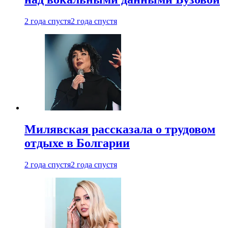
2 года спустя
2 года спустя
Милявская рассказала о трудовом
отдыхе в Болгарии
2 года спустя
2 года спустя