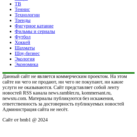
ТВ
Теннис
Технологии
Тренды
Фигурное катание
Фильмы и сериалы
Футбол
Хоккей
Шахматы
Шоу-бизнес
Экология
Экономика
Данный сайт не является коммерческим проектом. На этом
сайте ни чего не продают, ни чего не покупают, ни какие
услуги не оказываются. Сайт представляет собой ленту
новостей RSS канала news.rambler.ru, kommersant.ru,
newsru.com. Материалы публикуются без искажения,
ответственность за достоверность публикуемых новостей
Администрация сайта не несёт.
Сайт от bmb1 @ 2024