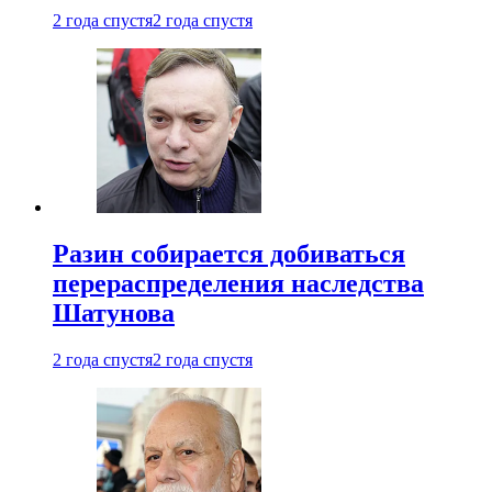
2 года спустя
2 года спустя
Разин собирается добиваться
перераспределения наследства
Шатунова
2 года спустя
2 года спустя