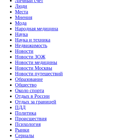
Личный счет
Люди
Места
Мнения
Мода
Народная медицина
Наука
Наука и техника
Недвижимость
Новости
Новости ЗОЖ
Новости медицины
Новости Москвы
Новости путешествий
Образование
Общество
Около спорта
Отдых в России
Отдых за границей
ПДД
Политика
Происшествия
Психология
Рынки
Сериалы