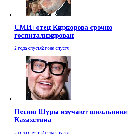
СМИ: отец Киркорова срочно
госпитализирован
2 года спустя
2 года спустя
Песню Шуры изучают школьники
Казахстана
2 года спустя
2 года спустя