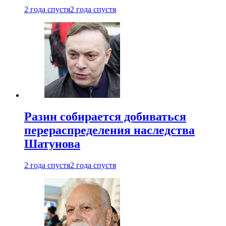
2 года спустя
2 года спустя
Разин собирается добиваться
перераспределения наследства
Шатунова
2 года спустя
2 года спустя