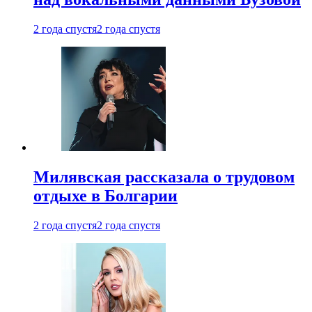
2 года спустя
2 года спустя
Милявская рассказала о трудовом
отдыхе в Болгарии
2 года спустя
2 года спустя