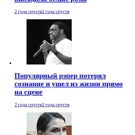
2 года спустя
2 года спустя
Популярный рэпер потерял
сознание и ушел из жизни прямо
на сцене
2 года спустя
2 года спустя