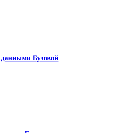
 данными Бузовой