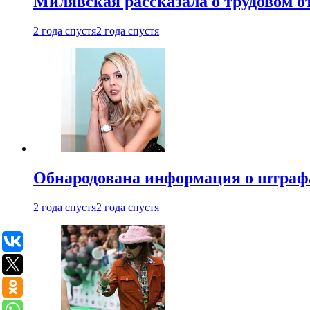
Милявская рассказала о трудовом о
2 года спустя
2 года спустя
Обнародована информация о штраф
2 года спустя
2 года спустя