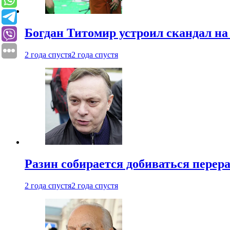
Богдан Титомир устроил скандал на
2 года спустя
2 года спустя
Разин собирается добиваться перер
2 года спустя
2 года спустя