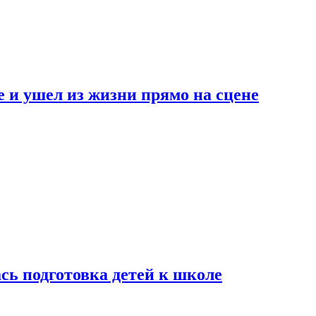
 и ушел из жизни прямо на сцене
сь подготовка детей к школе