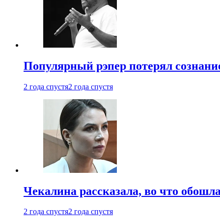
Популярный рэпер потерял сознание
2 года спустя
2 года спустя
Чекалина рассказала, во что обошла
2 года спустя
2 года спустя