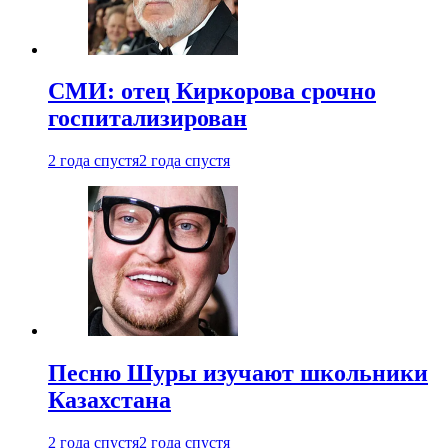
СМИ: отец Киркорова срочно
госпитализирован
2 года спустя
2 года спустя
Песню Шуры изучают школьники
Казахстана
2 года спустя
2 года спустя