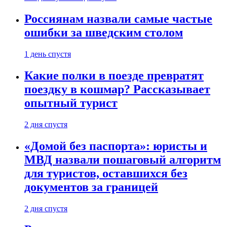
Россиянам назвали самые частые
ошибки за шведским столом
1 день спустя
Какие полки в поезде превратят
поездку в кошмар? Рассказывает
опытный турист
2 дня спустя
«Домой без паспорта»: юристы и
МВД назвали пошаговый алгоритм
для туристов, оставшихся без
документов за границей
2 дня спустя