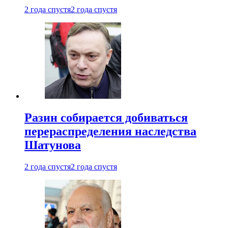
2 года спустя
2 года спустя
Разин собирается добиваться
перераспределения наследства
Шатунова
2 года спустя
2 года спустя