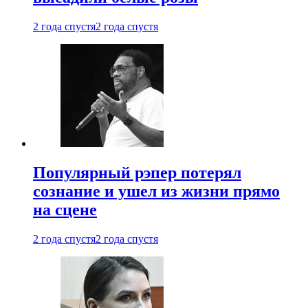
2 года спустя
2 года спустя
Популярный рэпер потерял
сознание и ушел из жизни прямо
на сцене
2 года спустя
2 года спустя