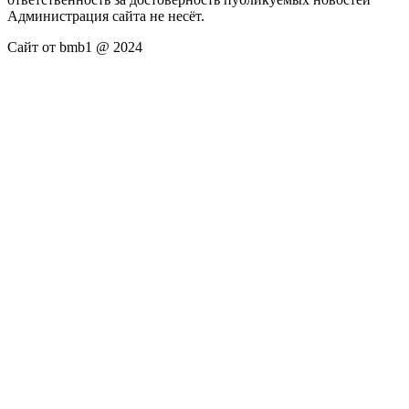
Администрация сайта не несёт.
Сайт от bmb1 @ 2024