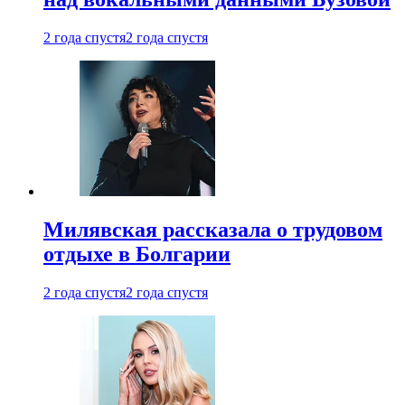
2 года спустя
2 года спустя
Милявская рассказала о трудовом
отдыхе в Болгарии
2 года спустя
2 года спустя