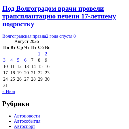
Под Волгоградом врачи провели
трансплантацию печени 17-летнему
подростку
Волгоградская правда
2 года спустя
0
Август 2026
Пн
Вт
Ср
Чт
Пт
Сб
Вс
1
2
3
4
5
6
7
8
9
10
11
12
13
14
15
16
17
18
19
20
21
22
23
24
25
26
27
28
29
30
31
« Июл
Рубрики
Автоновости
Автособытия
Автоспорт