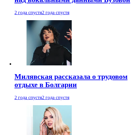
2 года спустя
2 года спустя
Милявская рассказала о трудовом
отдыхе в Болгарии
2 года спустя
2 года спустя