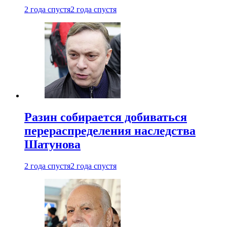
2 года спустя
2 года спустя
Разин собирается добиваться
перераспределения наследства
Шатунова
2 года спустя
2 года спустя