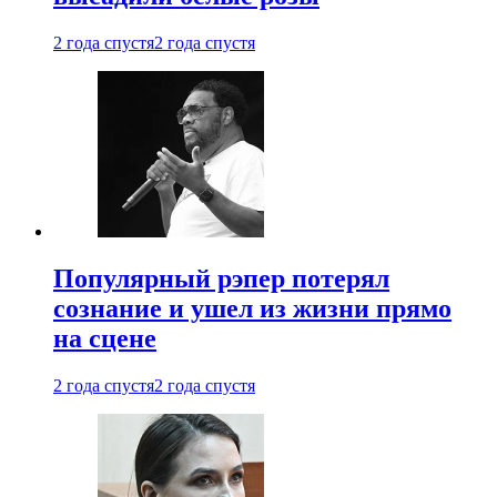
2 года спустя
2 года спустя
Популярный рэпер потерял
сознание и ушел из жизни прямо
на сцене
2 года спустя
2 года спустя