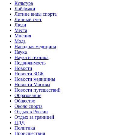
Культура
Лайфхаки
Летние виды спорта
Личный счет
Люди
Места
Мнения
Мода
Народная медицина
Наука
Наука и техника
Недвижимость
Новости
Новости ЗОЖ
Новости медицины
Новости Москвы
Новости путешествий
Образование
Общество
Около спорта
Отдых в России
Отдых за границей
ПДД
Политика
Происшествия