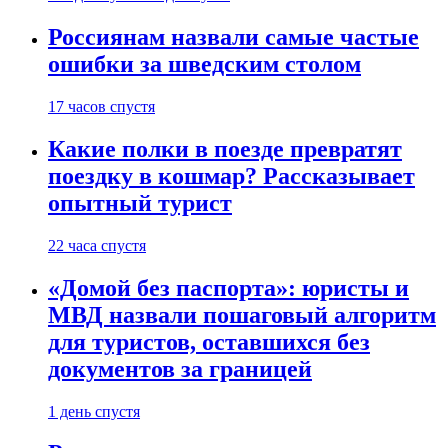
Россиянам назвали самые частые
ошибки за шведским столом
17 часов спустя
Какие полки в поезде превратят
поездку в кошмар? Рассказывает
опытный турист
22 часа спустя
«Домой без паспорта»: юристы и
МВД назвали пошаговый алгоритм
для туристов, оставшихся без
документов за границей
1 день спустя