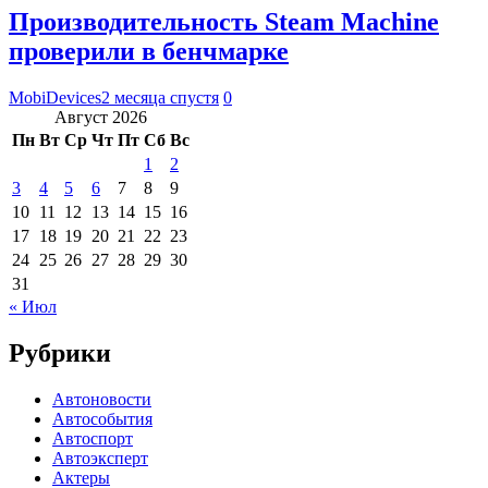
Производительность Steam Machine
проверили в бенчмарке
MobiDevices
2 месяца спустя
0
Август 2026
Пн
Вт
Ср
Чт
Пт
Сб
Вс
1
2
3
4
5
6
7
8
9
10
11
12
13
14
15
16
17
18
19
20
21
22
23
24
25
26
27
28
29
30
31
« Июл
Рубрики
Автоновости
Автособытия
Автоспорт
Автоэксперт
Актеры