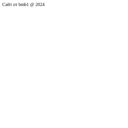
Сайт от bmb1 @ 2024