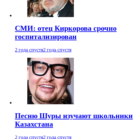
СМИ: отец Киркорова срочно
госпитализирован
2 года спустя
2 года спустя
Песню Шуры изучают школьники
Казахстана
2 года спустя
2 года спустя