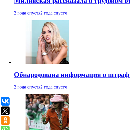
Милявская рассказала о трудовом о
2 года спустя
2 года спустя
Обнародована информация о штраф
2 года спустя
2 года спустя