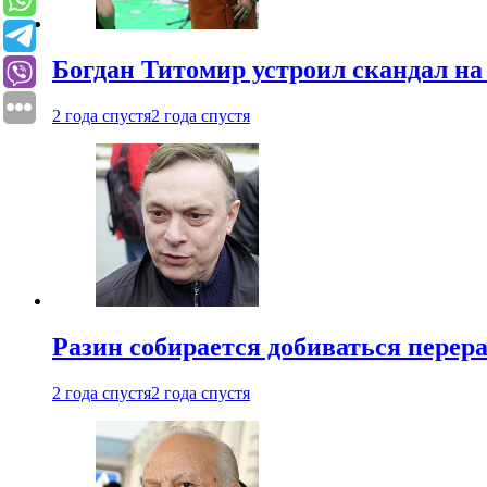
Богдан Титомир устроил скандал на
2 года спустя
2 года спустя
Разин собирается добиваться перер
2 года спустя
2 года спустя