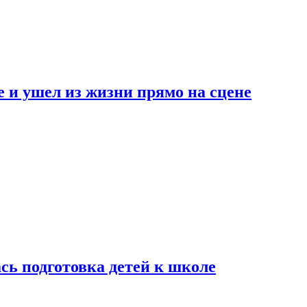
 и ушел из жизни прямо на сцене
сь подготовка детей к школе