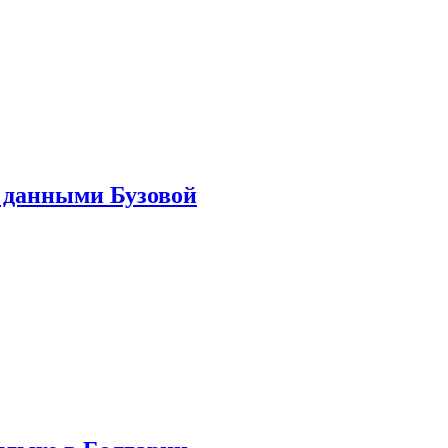
 данными Бузовой