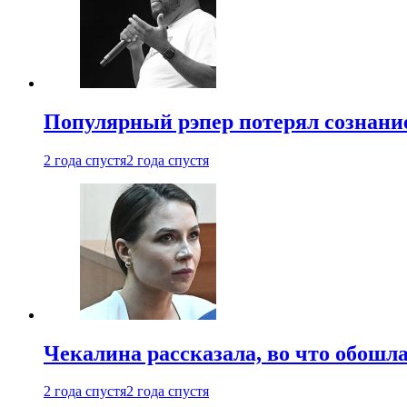
Популярный рэпер потерял сознание
2 года спустя
2 года спустя
Чекалина рассказала, во что обошла
2 года спустя
2 года спустя