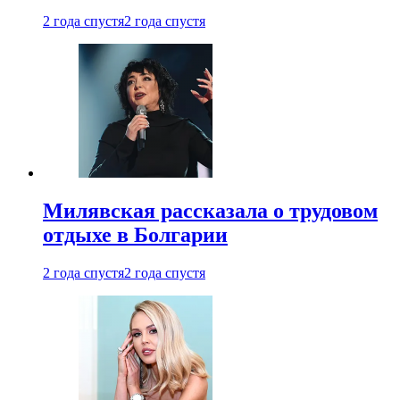
2 года спустя
2 года спустя
Милявская рассказала о трудовом
отдыхе в Болгарии
2 года спустя
2 года спустя