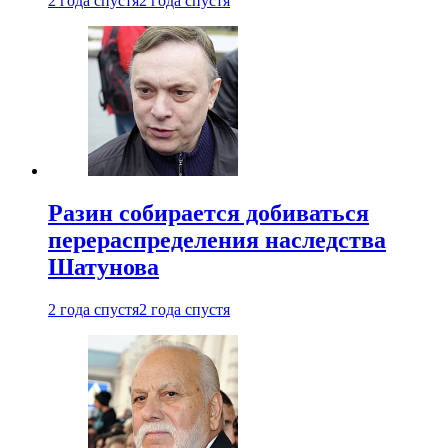
2 года спустя
2 года спустя
Разин собирается добиваться
перераспределения наследства
Шатунова
2 года спустя
2 года спустя