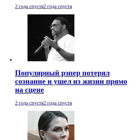
2 года спустя
2 года спустя
Популярный рэпер потерял
сознание и ушел из жизни прямо
на сцене
2 года спустя
2 года спустя