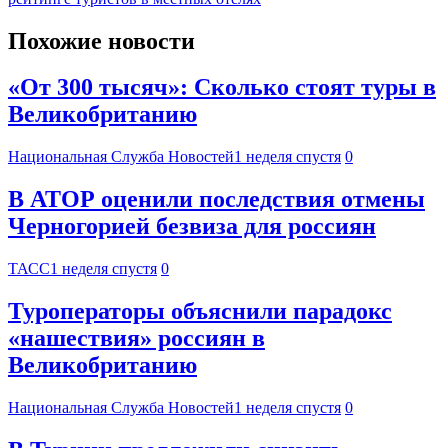
Похожие новости
«От 300 тысяч»: Сколько стоят туры в
Великобританию
Национальная Служба Новостей
1 неделя спустя
0
В АТОР оценили последствия отмены
Черногорией безвиза для россиян
ТАСС
1 неделя спустя
0
Туроператоры объяснили парадокс
«нашествия» россиян в
Великобританию
Национальная Служба Новостей
1 неделя спустя
0