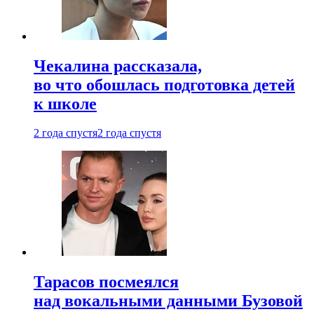
Чекалина рассказала,
во что обошлась подготовка детей
к школе
2 года спустя
2 года спустя
Тарасов посмеялся
над вокальными данными Бузовой