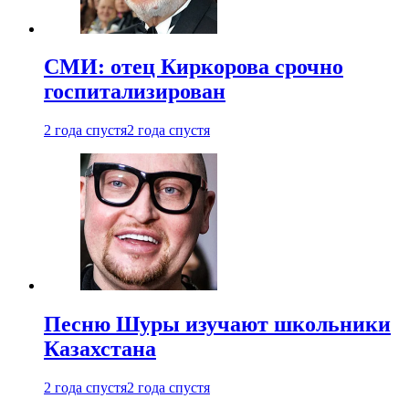
СМИ: отец Киркорова срочно
госпитализирован
2 года спустя
2 года спустя
Песню Шуры изучают школьники
Казахстана
2 года спустя
2 года спустя