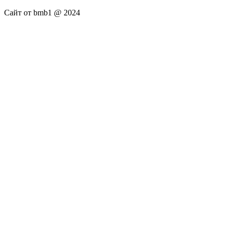
Сайт от bmb1 @ 2024