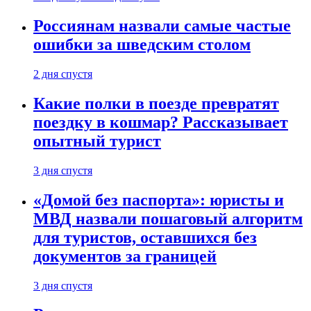
Россиянам назвали самые частые
ошибки за шведским столом
2 дня спустя
Какие полки в поезде превратят
поездку в кошмар? Рассказывает
опытный турист
3 дня спустя
«Домой без паспорта»: юристы и
МВД назвали пошаговый алгоритм
для туристов, оставшихся без
документов за границей
3 дня спустя