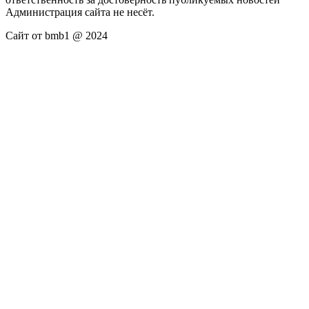
Администрация сайта не несёт.
Сайт от bmb1 @ 2024