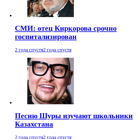
СМИ: отец Киркорова срочно
госпитализирован
2 года спустя
2 года спустя
Песню Шуры изучают школьники
Казахстана
2 года спустя
2 года спустя