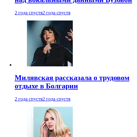
2 года спустя
2 года спустя
Милявская рассказала о трудовом
отдыхе в Болгарии
2 года спустя
2 года спустя