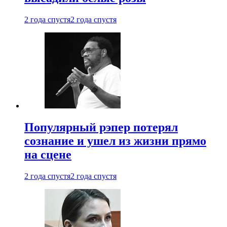
2 года спустя
2 года спустя
Популярный рэпер потерял
сознание и ушел из жизни прямо
на сцене
2 года спустя
2 года спустя