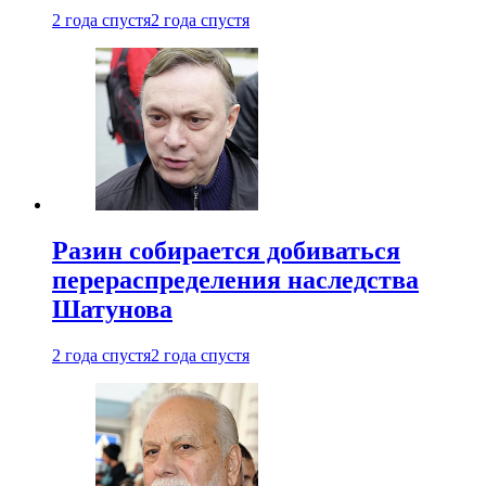
2 года спустя
2 года спустя
Разин собирается добиваться
перераспределения наследства
Шатунова
2 года спустя
2 года спустя