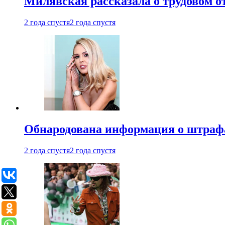
Милявская рассказала о трудовом о
2 года спустя
2 года спустя
Обнародована информация о штраф
2 года спустя
2 года спустя