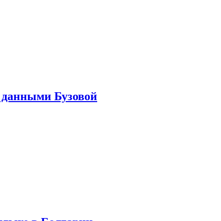
 данными Бузовой