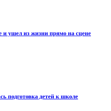
 и ушел из жизни прямо на сцене
сь подготовка детей к школе