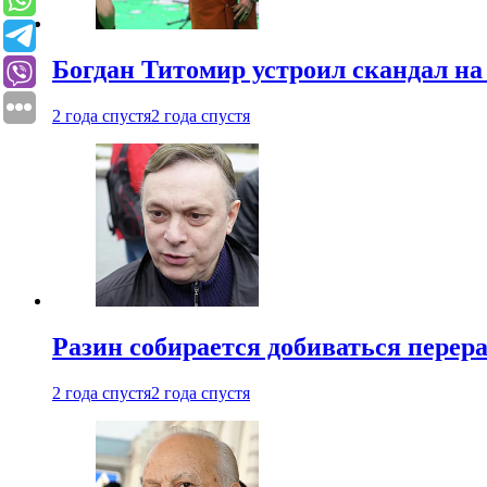
Богдан Титомир устроил скандал на
2 года спустя
2 года спустя
Разин собирается добиваться перер
2 года спустя
2 года спустя