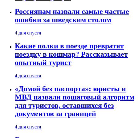
Россиянам назвали самые частые
ошибки за шведским столом
4 дня спустя
Какие полки в поезде превратят
поездку в кошмар? Рассказывает
опытный турист
4 дня спустя
«Домой без паспорта»: юристы и
МВД назвали пошаговый алгоритм
для туристов, оставшихся без
документов за границей
4 дня спустя