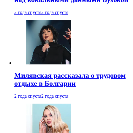
2 года спустя
2 года спустя
Милявская рассказала о трудовом
отдыхе в Болгарии
2 года спустя
2 года спустя