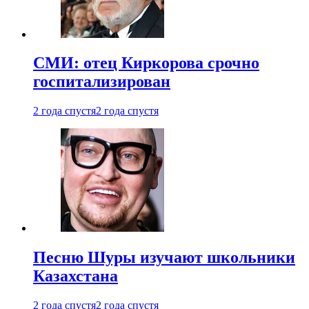
СМИ: отец Киркорова срочно
госпитализирован
2 года спустя
2 года спустя
Песню Шуры изучают школьники
Казахстана
2 года спустя
2 года спустя