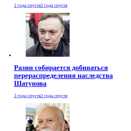
2 года спустя
2 года спустя
Разин собирается добиваться
перераспределения наследства
Шатунова
2 года спустя
2 года спустя