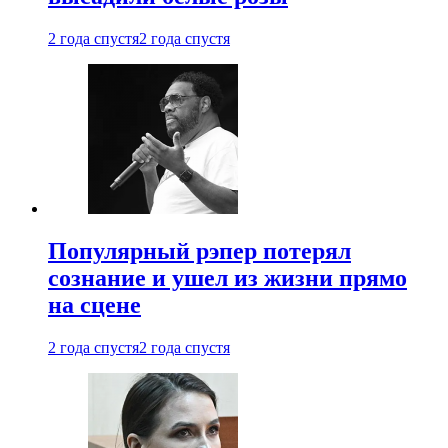
2 года спустя
2 года спустя
Популярный рэпер потерял
сознание и ушел из жизни прямо
на сцене
2 года спустя
2 года спустя