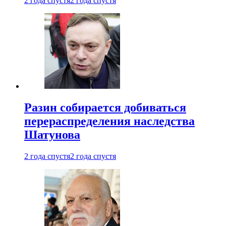
2 года спустя
2 года спустя
Разин собирается добиваться
перераспределения наследства
Шатунова
2 года спустя
2 года спустя