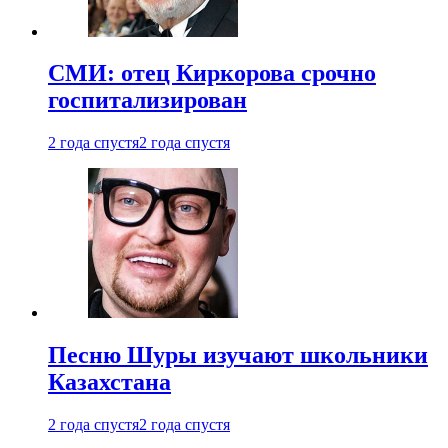
СМИ: отец Киркорова срочно
госпитализирован
2 года спустя
2 года спустя
Песню Шуры изучают школьники
Казахстана
2 года спустя
2 года спустя