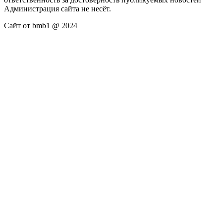
Администрация сайта не несёт.
Сайт от bmb1 @ 2024