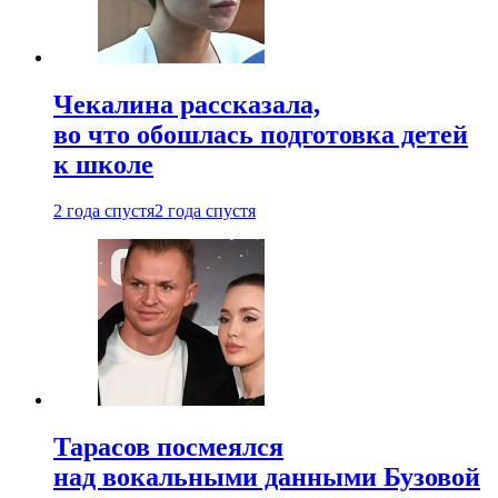
Чекалина рассказала,
во что обошлась подготовка детей
к школе
2 года спустя
2 года спустя
Тарасов посмеялся
над вокальными данными Бузовой