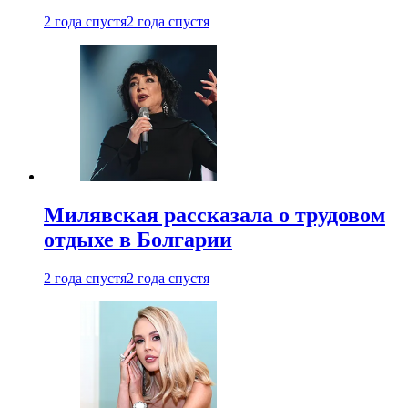
2 года спустя
2 года спустя
Милявская рассказала о трудовом
отдыхе в Болгарии
2 года спустя
2 года спустя