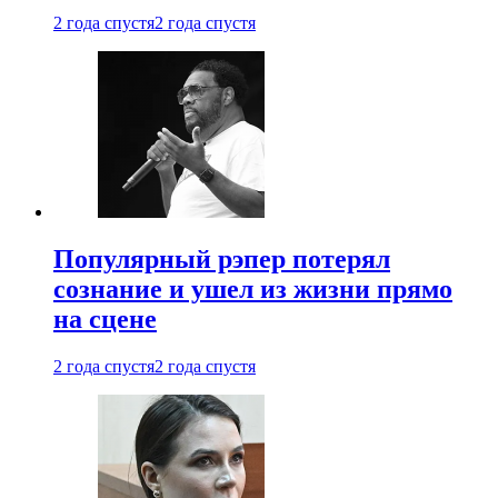
2 года спустя
2 года спустя
Популярный рэпер потерял
сознание и ушел из жизни прямо
на сцене
2 года спустя
2 года спустя